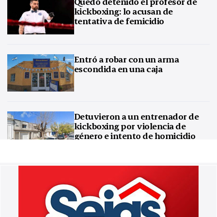
Quedó detenido el profesor de
kickboxing: lo acusan de
tentativa de femicidio
Entró a robar con un arma
escondida en una caja
Detuvieron a un entrenador de
kickboxing por violencia de
género e intento de homicidio