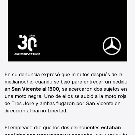
En su denuncia expresó que minutos después de la
medianoche, cuando se bajó para entregar un pedido
en
San Vicente al 1500,
se acercaron dos sujetos en
una moto negra. Uno de ellos se subió a la moto roja
de Tres Jolie y ambas fugaron por San Vicente en
dirección al barrio Libertad.
El empleado dijo que los dos delincuentes
estaban
vestidos con ropa oscura y capucha
, pero no pudo