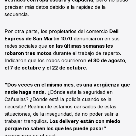
precisar más datos debido a la rapidez de la
secuencia.
Por otra parte, los propietarios del comercio
Deli
Express de San Martín 1070
denunciaron en sus
redes sociales que
en las últimas semanas les
robaron tres motos
durante el trabajo de reparto.
Indicaron que los robos ocurrieron
el 30 de agosto,
el 7 de octubre y el 22 de octubre.
“Dos veces en el mismo mes, es una vergüenza que
nadie haga nada.
¿Dónde está la seguridad en
Cañuelas? ¿Dónde está la policía cuando se la
necesita? Realmente estamos cansados de estas
situaciones, de la inseguridad, de no poder salir a
trabajar tranquilos.
Los delivery están con miedo
porque no saben los que les puede pasar”
expresaron en el post.