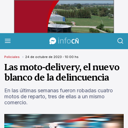
InfoCañuelas
Policiales
24 de octubre de 2023 - 10:00 hs
Las moto-delivery, el nuevo
blanco de la delincuencia
En las últimas semanas fueron robadas cuatro
motos de reparto, tres de ellas a un mismo
comercio.