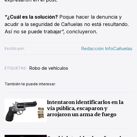
“¿Cuál es la solución?
Poque hacer la denuncia y
acudir a la seguridad de Cañuelas no está resultando.
Así no se puede trabajar”, concluyeron.
Redacción InfoCañuelas
Escrito por:
Robo de vehículos
ETIQUETAS:
También te puede interesar:
Intentaron identificarlos en la
vía pública, escaparon y
arrojaron un arma de fuego