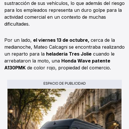
sustracción de sus vehículos, lo que además del riesgo
para los empleados representa un duro golpe para la
actividad comercial en un contexto de muchas
dificultades.
Por un lado,
el viernes 13 de octubre,
cerca de la
medianoche, Mateo Calcagni se encontraba realizando
un reparto para la
heladería Tres Jolie
cuando le
arrebataron la moto, una
Honda Wave patente
A130PMK
de color rojo, propiedad del comercio.
ESPACIO DE PUBLICIDAD