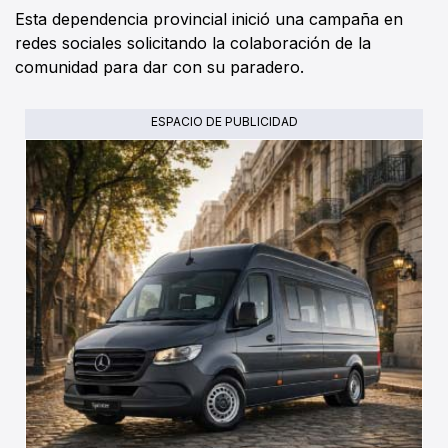
Esta dependencia provincial inició una campaña en
redes sociales solicitando la colaboración de la
comunidad para dar con su paradero.
ESPACIO DE PUBLICIDAD