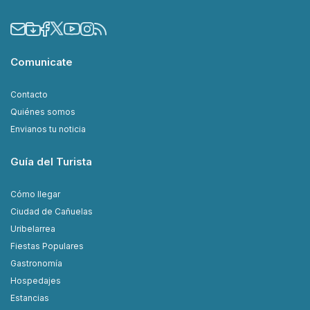
Comunicate
Contacto
Quiénes somos
Envianos tu noticia
Guía del Turista
Cómo llegar
Ciudad de Cañuelas
Uribelarrea
Fiestas Populares
Gastronomía
Hospedajes
Estancias