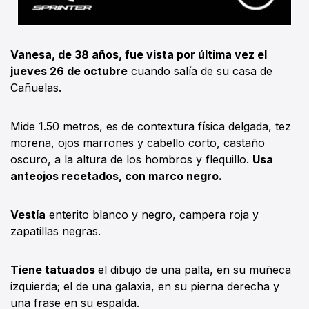
Vanesa, de 38 años, fue vista por última vez el
jueves 26 de octubre
cuando salía de su casa de
Cañuelas.
Mide 1.50 metros, es de contextura física delgada, tez
morena, ojos marrones y cabello corto, castaño
oscuro, a la altura de los hombros y flequillo.
Usa
anteojos recetados, con marco negro.
Vestía
enterito blanco y negro, campera roja y
zapatillas negras.
Tiene tatuados
el dibujo de una palta, en su muñeca
izquierda; el de una galaxia, en su pierna derecha y
una frase en su espalda.