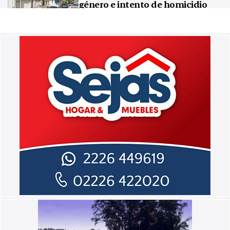
género e intento de homicidio