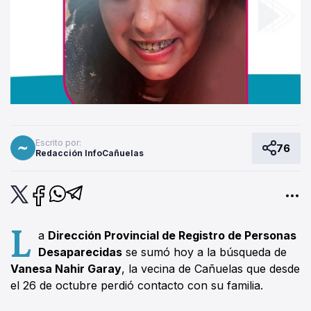
Escrito por:
76
Redacción InfoCañuelas
L
a
Dirección Provincial de Registro de Personas
Desaparecidas
se sumó hoy a la búsqueda de
Vanesa Nahir Garay
, la vecina de Cañuelas que desde
el 26 de octubre perdió contacto con su familia.