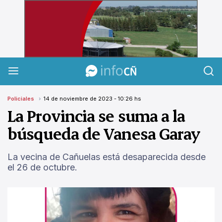
InfoCañuelas
Policiales
14 de noviembre de 2023 - 10:26 hs
La Provincia se suma a la
búsqueda de Vanesa Garay
La vecina de Cañuelas está desaparecida desde
el 26 de octubre.