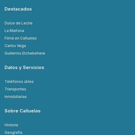
Destacados
Dulce de Leche
La Martona
Filmá en Cañuelas
Carlos Vega
Guillermo Etchebehere
Datos y Servicios
Teléfonos útiles
Transportes
Inmobiliarias
Sobre Cañuelas
Historia
Geografía