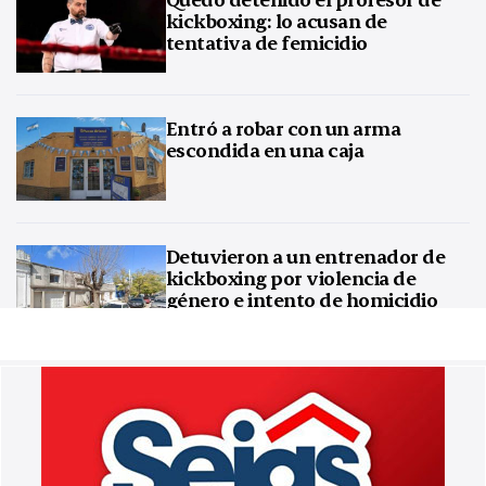
kickboxing: lo acusan de
tentativa de femicidio
Entró a robar con un arma
escondida en una caja
Detuvieron a un entrenador de
kickboxing por violencia de
género e intento de homicidio