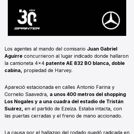
Los agentes al mando del comisario
Juan Gabriel
Aguirre
concurrieron al lugar indicado donde hallaron
la camioneta 4x4
patente AE 832 BO blanca, doble
cabina,
propiedad de Harvey.
Apareció estacionada en calles Antonio Farina y
Cornelio Saavedra,
a unos 400 metros del shopping
Los Nogales y a una cuadra del estadio de Tristán
Suárez,
en el partido de Ezeiza. Estaba intacta, con
las puertas cerradas y el freno de mano accionado.
La causa por el hallazgo del rodado quedó radicada en