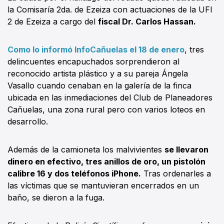
la Comisaría 2da. de Ezeiza con actuaciones de la UFI
2 de Ezeiza a cargo del
fiscal Dr. Carlos Hassan.
Como lo informó InfoCañuelas el 18 de enero
, tres
delincuentes encapuchados sorprendieron al
reconocido artista plástico y a su pareja Ángela
Vasallo cuando cenaban en la galería de la finca
ubicada en las inmediaciones del Club de Planeadores
Cañuelas, una zona rural pero con varios loteos en
desarrollo.
Además de la camioneta los malvivientes
se llevaron
dinero en efectivo, tres anillos de oro, un pistolón
calibre 16 y dos teléfonos iPhone.
Tras ordenarles a
las víctimas que se mantuvieran encerrados en un
baño, se dieron a la fuga.