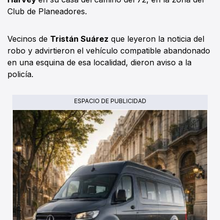
Club de Planeadores.
Vecinos de
Tristán Suárez
que leyeron la noticia del
robo y advirtieron el vehículo compatible abandonado
en una esquina de esa localidad, dieron aviso a la
policía.
ESPACIO DE PUBLICIDAD