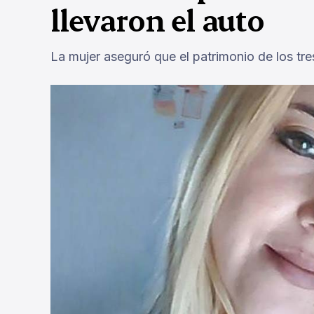
llevaron el auto
La mujer aseguró que el patrimonio de los tres