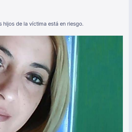
 hijos de la víctima está en riesgo.