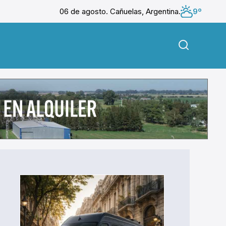
06 de agosto. Cañuelas, Argentina.
9º