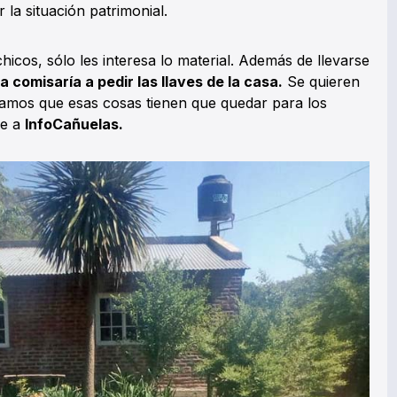
la situación patrimonial.
chicos, sólo les interesa lo material. Además de llevarse
a comisaría a pedir las llaves de la casa.
Se quieren
amos que esas cosas tienen que quedar para los
le a
InfoCañuelas.