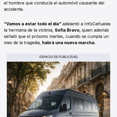
el hombre que conducía el automóvil causante del
accidente.
“Vamos a estar todo el día”
adelantó a InfoCañuelas
la hermana de la víctima,
Sofía Bravo,
quien además
señaló que el próximo martes, cuando se cumpla un
mes de la tragedia,
habrá una nueva marcha.
ESPACIO DE PUBLICIDAD