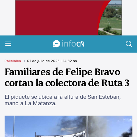
InfoCañuelas
Policiales
07 de julio de 2023 - 14:32 hs
Familiares de Felipe Bravo
cortan la colectora de Ruta 3
El piquete se ubica a la altura de San Esteban,
mano a La Matanza.