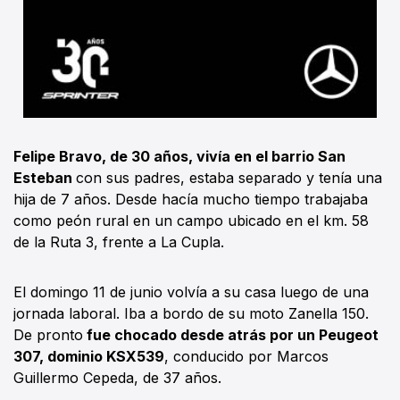
Felipe Bravo, de 30 años, vivía en el barrio San
Esteban
con sus padres, estaba separado y tenía una
hija de 7 años. Desde hacía mucho tiempo trabajaba
como peón rural en un campo ubicado en el km. 58
de la Ruta 3, frente a La Cupla.
El domingo 11 de junio volvía a su casa luego de una
jornada laboral. Iba a bordo de su moto Zanella 150.
De pronto
fue chocado desde atrás por un Peugeot
307, dominio KSX539
, conducido por Marcos
Guillermo Cepeda, de 37 años.