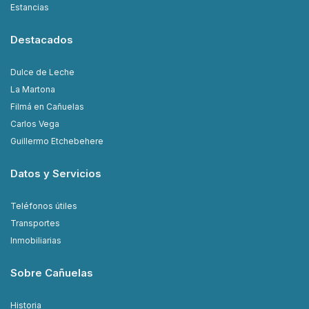
Estancias
Destacados
Dulce de Leche
La Martona
Filmá en Cañuelas
Carlos Vega
Guillermo Etchebehere
Datos y Servicios
Teléfonos útiles
Transportes
Inmobiliarias
Sobre Cañuelas
Historia