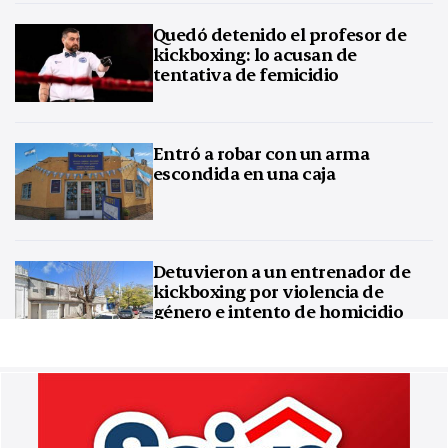
Quedó detenido el profesor de
kickboxing: lo acusan de
tentativa de femicidio
Entró a robar con un arma
escondida en una caja
Detuvieron a un entrenador de
kickboxing por violencia de
género e intento de homicidio