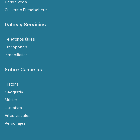
Carlos Vega
Guillermo Etchebehere
Datos y Servicios
Teléfonos útiles
Transportes
Inmobiliarias
Sobre Cañuelas
Historia
Geografía
Música
Literatura
Artes visuales
Personajes