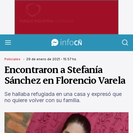
InfoCañuelas
Policiales
29 de enero de 2021 - 15:57 hs
Encontraron a Stefanía
Sánchez en Florencio Varela
Se hallaba refugiada en una casa y expresó que
no quiere volver con su familia.