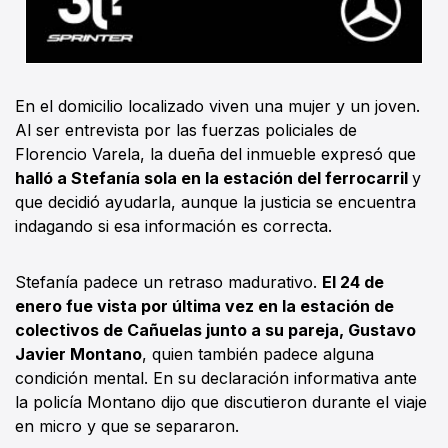
En el domicilio localizado viven una mujer y un joven.
Al ser entrevista por las fuerzas policiales de
Florencio Varela, la dueña del inmueble expresó que
halló a Stefanía sola en la estación del ferrocarril
y
que decidió ayudarla, aunque la justicia se encuentra
indagando si esa información es correcta.
Stefanía padece un retraso madurativo.
El 24 de
enero fue vista por última vez en la estación de
colectivos de Cañuelas junto a su pareja, Gustavo
Javier Montano
, quien también padece alguna
condición mental. En su declaración informativa ante
la policía Montano dijo que discutieron durante el viaje
en micro y que se separaron.