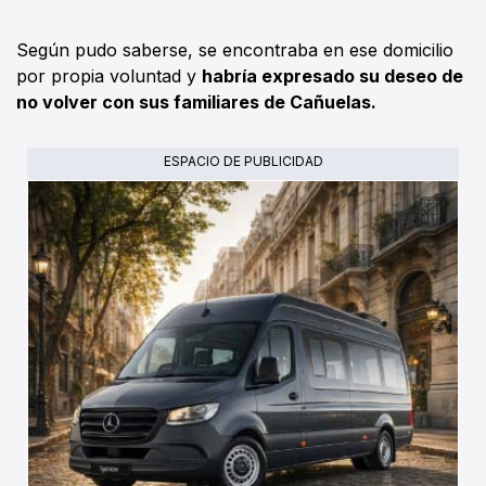
Según pudo saberse, se encontraba en ese domicilio
por propia voluntad y
habría expresado su deseo de
no volver con sus familiares de Cañuelas.
ESPACIO DE PUBLICIDAD