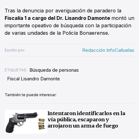
Tras la denuncia por averiguación de paradero la
Fiscalía 1 a cargo del Dr. Lisandro Damonte
montó un
importante opeativo de búsqueda con la participación
de varias unidades de la Policía Bonaerense.
Redacción InfoCañuelas
Escrito por:
Búsqueda de personas
ETIQUETAS:
Fiscal Lisandro Damonte
También te puede interesar:
Intentaron identificarlos en la
vía pública, escaparon y
arrojaron un arma de fuego