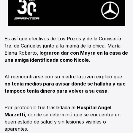
Es así que efectivos de Los Pozos y de la Comisaría
1ra. de Cañuelas junto a la mamá de la chica, María
Elena Roberto,
lograron dar con Mayra en la casa de
una amiga identificada como Nicole.
Al reencontrarse con su madre la joven explicó que
no tenía medios para avisar dónde se hallaba y que
tampoco tenía dinero para volver a su casa.
Por protocolo fue trasladada al
Hospital Ángel
Marzetti,
donde se determinó que se encuentra en
buen estado de salud y sin lesiones visibles o
aparentes.