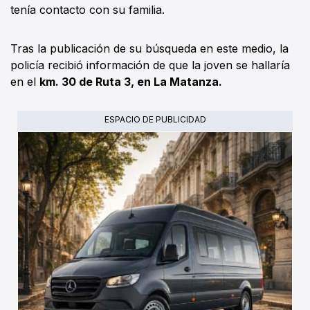
tenía contacto con su familia.
Tras la publicación de su búsqueda en este medio, la
policía recibió información de que la joven se hallaría
en el
km. 30 de Ruta 3, en La Matanza.
ESPACIO DE PUBLICIDAD