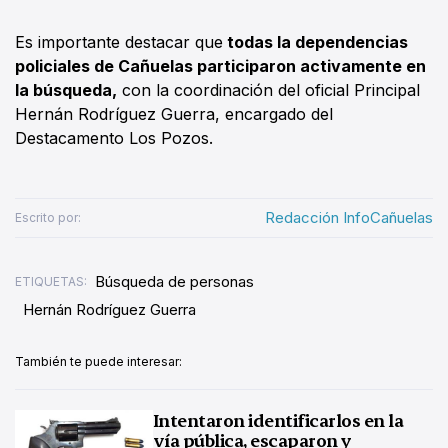
Es importante destacar que
todas la dependencias
policiales de Cañuelas participaron activamente en
la búsqueda,
con la coordinación del oficial Principal
Hernán Rodríguez Guerra, encargado del
Destacamento Los Pozos.
Redacción InfoCañuelas
Escrito por:
Búsqueda de personas
ETIQUETAS:
Hernán Rodríguez Guerra
También te puede interesar:
Intentaron identificarlos en la
vía pública, escaparon y