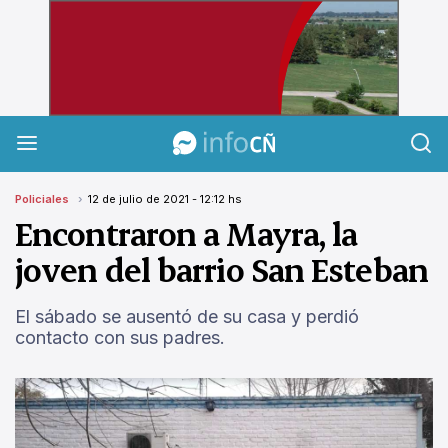
InfoCañuelas
Policiales
12 de julio de 2021 - 12:12 hs
Encontraron a Mayra, la
joven del barrio San Esteban
El sábado se ausentó de su casa y perdió
contacto con sus padres.