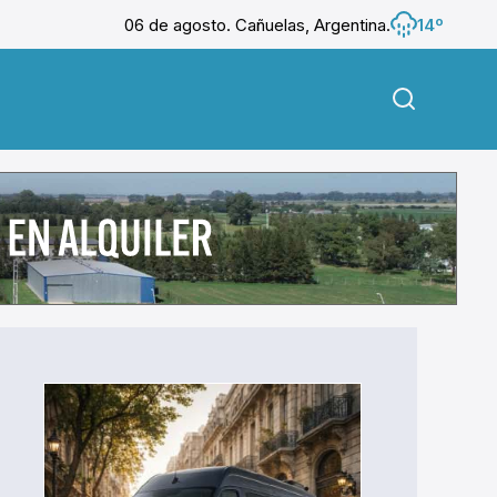
06 de agosto. Cañuelas, Argentina.
14º