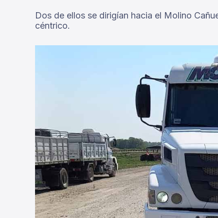
Dos de ellos se dirigían hacia el Molino Cañue
céntrico.