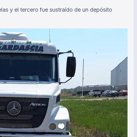
las y el tercero fue sustraído de un depósito