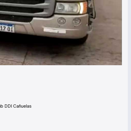
b DDI Cañuelas