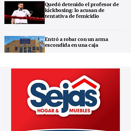
Quedó detenido el profesor de
kickboxing: lo acusan de
tentativa de femicidio
Entró a robar con un arma
escondida en una caja