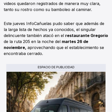
videos quedaron registrados de manera muy clara,
tanto su rostro como su bamboleo al caminar.
Este jueves InfoCañuelas pudo saber que además de
la larga lista de hechos ya conocidos, el singular
delincuente también atacó en el
restaurante Gregorio
de la ruta 205 en la noche del
martes 26 de
noviembre,
aprovechando que el establecimiento se
encontraba cerrado.
ESPACIO DE PUBLICIDAD