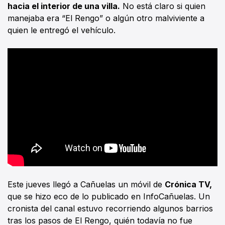
hacia el interior de una villa.
No está claro si quien
manejaba era “El Rengo” o algún otro malviviente a
quien le entregó el vehículo.
Este jueves llegó a Cañuelas un móvil de
Crónica TV,
que se hizo eco de lo publicado en InfoCañuelas. Un
cronista del canal estuvo recorriendo algunos barrios
tras los pasos de El Rengo, quién todavía no fue