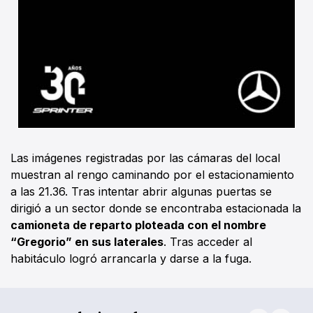
Las imágenes registradas por las cámaras del local
muestran al rengo caminando por el estacionamiento
a las 21.36. Tras intentar abrir algunas puertas se
dirigió a un sector donde se encontraba estacionada la
camioneta de reparto ploteada con el nombre
“Gregorio” en sus laterales
. Tras acceder al
habitáculo logró arrancarla y darse a la fuga.