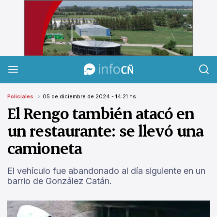
InfoCañuelas
Policiales
05 de diciembre de 2024 - 14:21 hs
El Rengo también atacó en
un restaurante: se llevó una
camioneta
El vehículo fue abandonado al día siguiente en un
barrio de González Catán.