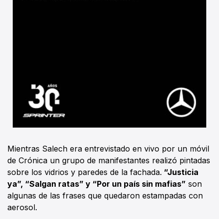
Mientras Salech era entrevistado en vivo por un móvil
de Crónica un grupo de manifestantes realizó pintadas
sobre los vidrios y paredes de la fachada.
“Justicia
ya”, “Salgan ratas” y “Por un país sin mafias”
son
algunas de las frases que quedaron estampadas con
aerosol.