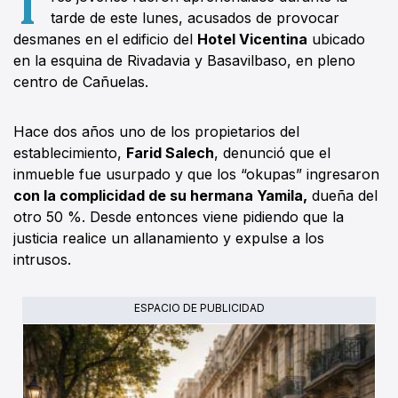
T
tarde de este lunes, acusados de provocar
desmanes en el edificio del
Hotel Vicentina
ubicado
en la esquina de Rivadavia y Basavilbaso, en pleno
centro de Cañuelas.
Hace dos años uno de los propietarios del
establecimiento,
Farid Salech
, denunció que el
inmueble fue usurpado y que los “okupas” ingresaron
con la complicidad de su hermana Yamila,
dueña del
otro 50 %. Desde entonces viene pidiendo que la
justicia realice un allanamiento y expulse a los
intrusos.
ESPACIO DE PUBLICIDAD