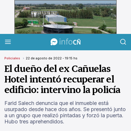
InfoCañuelas
Policiales
22 de agosto de 2022 - 19:15 hs
El dueño del ex Cañuelas
Hotel intentó recuperar el
edificio: intervino la policía
Farid Salech denuncia que el inmueble está
usurpado desde hace dos años. Se presentó junto
a un grupo que realizó pintadas y forzó la puerta.
Hubo tres aprehendidos.