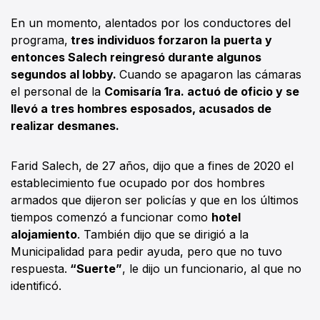
En un momento, alentados por los conductores del
programa,
tres individuos forzaron la puerta y
entonces Salech reingresó durante algunos
segundos al lobby.
Cuando se apagaron las cámaras
el personal de la
Comisaría 1ra. actuó de oficio y se
llevó a tres hombres esposados, acusados de
realizar desmanes.
Farid Salech, de 27 años, dijo que a fines de 2020 el
establecimiento fue ocupado por dos hombres
armados que dijeron ser policías y que en los últimos
tiempos comenzó a funcionar como
hotel
alojamiento
. También dijo que se dirigió a la
Municipalidad para pedir ayuda, pero que no tuvo
respuesta.
“Suerte”
, le dijo un funcionario, al que no
identificó.