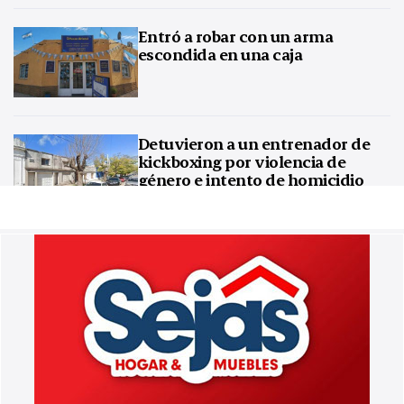
Entró a robar con un arma
escondida en una caja
Detuvieron a un entrenador de
kickboxing por violencia de
género e intento de homicidio