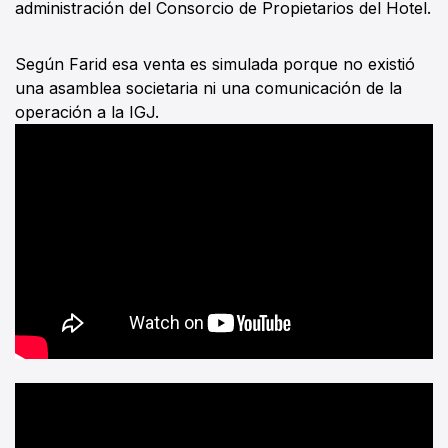
administración del Consorcio de Propietarios del Hotel.
Según Farid esa venta es simulada porque no existió
una asamblea societaria ni una comunicación de la
operación a la IGJ.