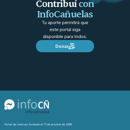
Contribuí
con
InfoCañuelas
Tu aporte permitirá que
este portal siga
disponible para todos.
Donar
Portal de noticias fundado el 11 de octubre de 2006