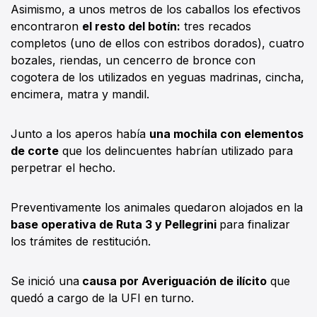
Asimismo, a unos metros de los caballos los efectivos
encontraron
el resto del botín:
tres recados
completos (uno de ellos con estribos dorados), cuatro
bozales, riendas, un cencerro de bronce con
cogotera de los utilizados en yeguas madrinas, cincha,
encimera, matra y mandil.
Junto a los aperos había
una mochila con elementos
de corte
que los delincuentes habrían utilizado para
perpetrar el hecho.
Preventivamente los animales quedaron alojados en la
base operativa de Ruta 3 y Pellegrini
para finalizar
los trámites de restitución.
Se inició una
causa por Averiguación de ilícito
que
quedó a cargo de la UFI en turno.