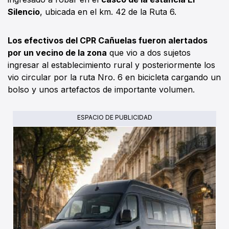
Silencio
, ubicada en el km. 42 de la Ruta 6.
Los efectivos del CPR Cañuelas fueron alertados
por un vecino de la zona
que vio a dos sujetos
ingresar al establecimiento rural y posteriormente los
vio circular por la ruta Nro. 6 en bicicleta cargando un
bolso y unos artefactos de importante volumen.
ESPACIO DE PUBLICIDAD