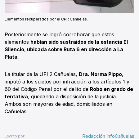
Elementos recuperados por el CPR Cañuelas.
Posteriormente se logró corroborar que estos
elementos
habían sido sustraídos de la estancia El
Silencio, ubicada sobre Ruta 6 en dirección a La
Plata.
La titular de la UFI 2 Cañuelas,
Dra. Norma Pippo
,
imputó a los sujetos por infracción a los artículos 1 y
60 del Código Penal por el delito de
Robo en grado de
tentativa
, quedando a disposición de la justicia.
Ambos son mayores de edad, domiciliados en
Cañuelas.
Redacción InfoCañuelas
Escrito por: