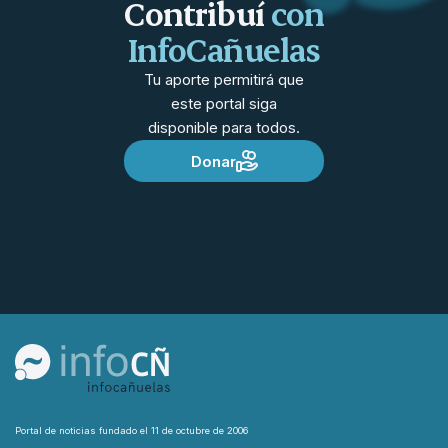
Contribuí
con
InfoCañuelas
Tu aporte permitirá que
este portal siga
disponible para todos.
Donar
Portal de noticias fundado el 11 de octubre de 2006