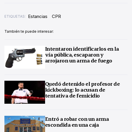
Estancias
CPR
ETIQUETAS:
También te puede interesar:
Intentaron identificarlos en la
vía pública, escaparon y
arrojaron un arma de fuego
Quedó detenido el profesor de
kickboxing: lo acusan de
tentativa de femicidio
Entró a robar con un arma
escondida en una caja