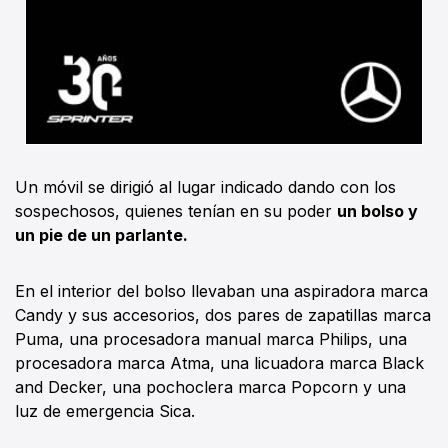
Un móvil se dirigió al lugar indicado dando con los
sospechosos, quienes tenían en su poder
un bolso y
un pie de un parlante.
En el interior del bolso llevaban una aspiradora marca
Candy y sus accesorios, dos pares de zapatillas marca
Puma, una procesadora manual marca Philips, una
procesadora marca Atma, una licuadora marca Black
and Decker, una pochoclera marca Popcorn y una
luz de emergencia Sica.