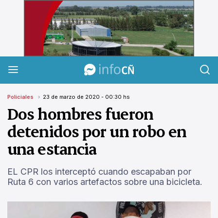
InfoCañuelas
Policiales
23 de marzo de 2020 - 00:30 hs
Dos hombres fueron
detenidos por un robo en
una estancia
EL CPR los interceptó cuando escapaban por
Ruta 6 con varios artefactos sobre una bicicleta.