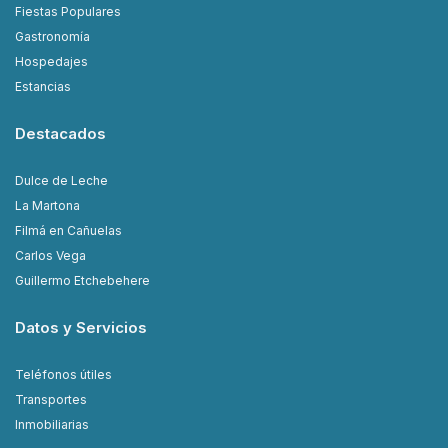
Fiestas Populares
Gastronomía
Hospedajes
Estancias
Destacados
Dulce de Leche
La Martona
Filmá en Cañuelas
Carlos Vega
Guillermo Etchebehere
Datos y Servicios
Teléfonos útiles
Transportes
Inmobiliarias