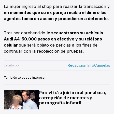
La mujer ingreso al shop para realizar la transacción y
en momentos que su ex pareja recibía el dinero los
agentes tomaron acción y procedieron a detenerlo.
Tras ser aprehendido
le secuestraron su vehículo
Audi A4, 50.000 pesos en efectivo y su teléfono
celular
que será objeto de pericias a los fines de
continuar con la recolección de pruebas.
Redacción InfoCañuelas
Escrito por:
También te puede interesar:
Porcel irá a juicio oral por abuso,
corrupción de menores y
pornografía infantil