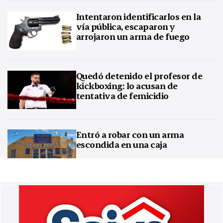
Intentaron identificarlos en la
vía pública, escaparon y
arrojaron un arma de fuego
Quedó detenido el profesor de
kickboxing: lo acusan de
tentativa de femicidio
Entró a robar con un arma
escondida en una caja