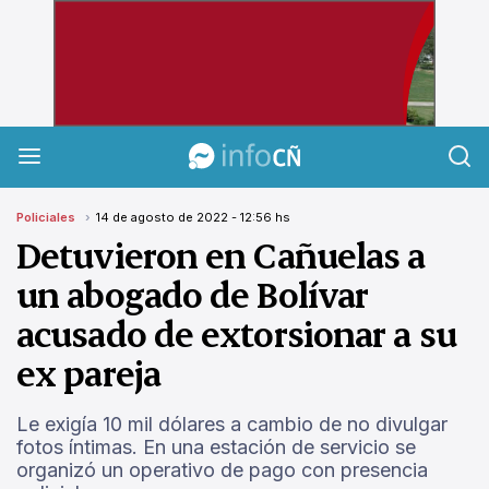
InfoCañuelas
Policiales
14 de agosto de 2022 - 12:56 hs
Detuvieron en Cañuelas a
un abogado de Bolívar
acusado de extorsionar a su
ex pareja
Le exigía 10 mil dólares a cambio de no divulgar
fotos íntimas. En una estación de servicio se
organizó un operativo de pago con presencia