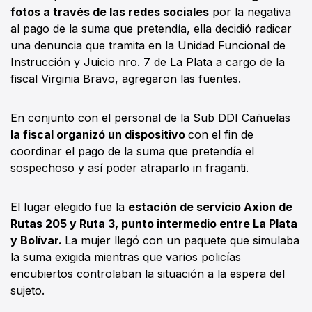
fotos a través de las redes sociales
por la negativa
al pago de la suma que pretendía, ella decidió radicar
una denuncia que tramita en la Unidad Funcional de
Instrucción y Juicio nro. 7 de La Plata a cargo de la
fiscal Virginia Bravo, agregaron las fuentes.
En conjunto con el personal de la Sub DDI Cañuelas
la fiscal organizó un dispositivo
con el fin de
coordinar el pago de la suma que pretendía el
sospechoso y así poder atraparlo in fraganti.
El lugar elegido fue la
estación de servicio Axion de
Rutas 205 y Ruta 3, punto intermedio entre La Plata
y Bolívar.
La mujer llegó con un paquete que simulaba
la suma exigida mientras que varios policías
encubiertos controlaban la situación a la espera del
sujeto.