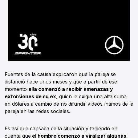
Fuentes de la causa explicaron que la pareja se
distanció hace unos meses y que a partir de ese
momento
ella comenzó a recibir amenazas y
extorsiones de su ex,
quien le exigía una alta suma
en dólares a cambio de no difundir vídeos íntimos de la
pareja en las redes sociales.
Es así que cansada de la situación y teniendo en
cuenta que
el hombre comenzó a viralizar algunas