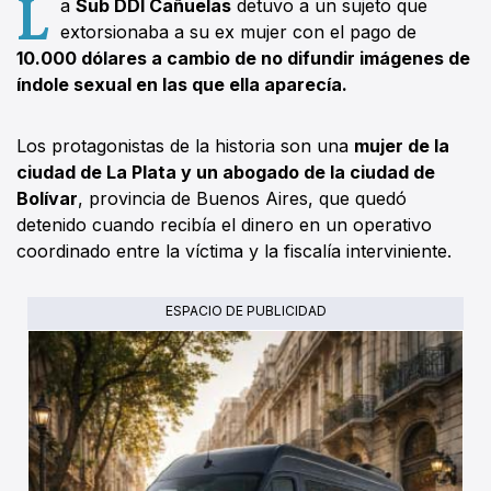
L
a
Sub DDI Cañuelas
detuvo a un sujeto que
extorsionaba a su ex mujer con el pago de
10.000 dólares a cambio de no difundir imágenes de
índole sexual en las que ella aparecía.
Los protagonistas de la historia son una
mujer de la
ciudad de La Plata y un abogado de la ciudad de
Bolívar
, provincia de Buenos Aires, que quedó
detenido cuando recibía el dinero en un operativo
coordinado entre la víctima y la fiscalía interviniente.
ESPACIO DE PUBLICIDAD