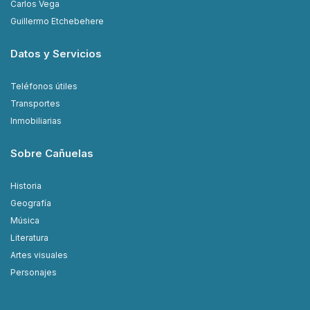
Carlos Vega
Guillermo Etchebehere
Datos y Servicios
Teléfonos útiles
Transportes
Inmobiliarias
Sobre Cañuelas
Historia
Geografía
Música
Literatura
Artes visuales
Personajes