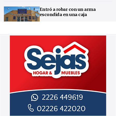
Entró a robar con un arma
escondida en una caja