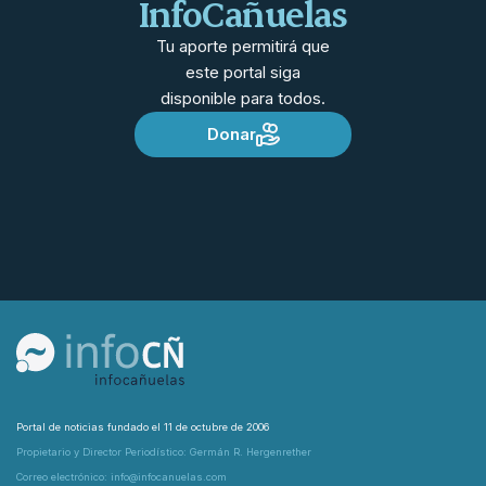
InfoCañuelas
Tu aporte permitirá que
este portal siga
disponible para todos.
Donar
Portal de noticias fundado el 11 de octubre de 2006
Propietario y Director Periodístico: Germán R. Hergenrether
Correo electrónico: info@infocanuelas.com