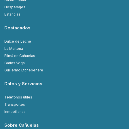
Hospedajes
Estancias
Destacados
Dulce de Leche
La Martona
Filmá en Cañuelas
Carlos Vega
Guillermo Etchebehere
Datos y Servicios
Teléfonos útiles
Transportes
Inmobiliarias
Sobre Cañuelas