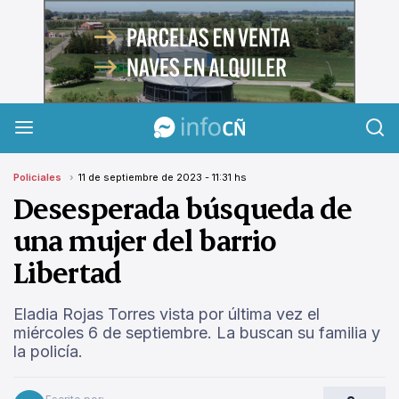
InfoCañuelas
Policiales
11 de septiembre de 2023 - 11:31 hs
Desesperada búsqueda de
una mujer del barrio
Libertad
Eladia Rojas Torres vista por última vez el
miércoles 6 de septiembre. La buscan su familia y
la policía.