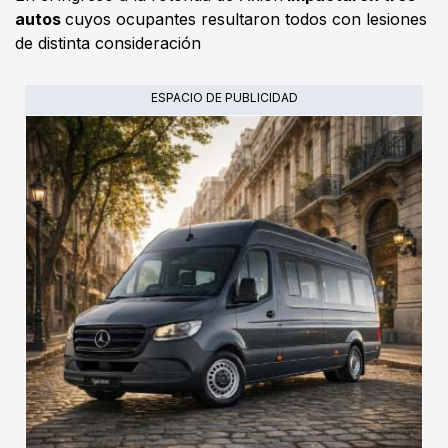
autos
cuyos ocupantes resultaron todos con lesiones
de distinta consideración
ESPACIO DE PUBLICIDAD