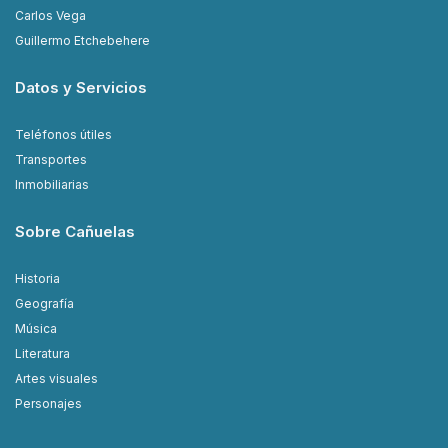
Carlos Vega
Guillermo Etchebehere
Datos y Servicios
Teléfonos útiles
Transportes
Inmobiliarias
Sobre Cañuelas
Historia
Geografía
Música
Literatura
Artes visuales
Personajes