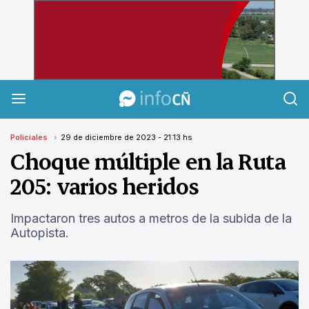
InfoCañuelas
Policiales
29 de diciembre de 2023 - 21:13 hs
Choque múltiple en la Ruta
205: varios heridos
Impactaron tres autos a metros de la subida de la
Autopista.