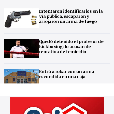
Intentaron identificarlos en la
vía pública, escaparon y
arrojaron un arma de fuego
Quedó detenido el profesor de
kickboxing: lo acusan de
tentativa de femicidio
Entró a robar con un arma
escondida en una caja