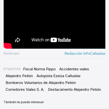
Redacción InfoCañuelas
Escrito por:
Fiscal Norma Pippo
Accidentes viales
ETIQUETAS:
Alejandro Petión
Autopista Ezeiza Cañuelas
Bomberos Voluntarios de Alejandro Petión
Corredores Viales S. A.
Destacamento Alejandro Petión
También te puede interesar: