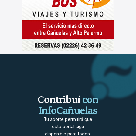
Contribuí
con
InfoCañuelas
Tu aporte permitirá que
este portal siga
disponible para todos.