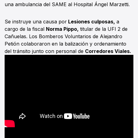
una ambulancia del SAME al Hospital Ángel Marzetti.
Se instruye una causa por
Lesiones culposas,
a
cargo de la fiscal
Norma Pippo,
titular de la UFI 2 de
Cañuelas. Los Bomberos Voluntarios de Alejandro
Petión colaboraron en la balización y ordenamiento
del tránsito junto con personal de
Corredores Viales.