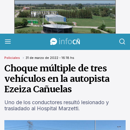
InfoCañuelas
Policiales
31 de marzo de 2022 - 16:18 hs
Choque múltiple de tres
vehículos en la autopista
Ezeiza Cañuelas
Uno de los conductores resultó lesionado y
trasladado al Hospital Marzetti.