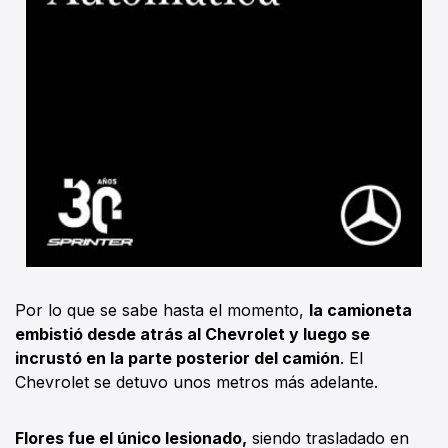
Por lo que se sabe hasta el momento,
la camioneta
embistió desde atrás al Chevrolet y luego se
incrustó en la parte posterior del camión
. El
Chevrolet se detuvo unos metros más adelante.
Flores fue el único lesionado,
siendo trasladado en