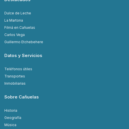
Dulce de Leche
La Martona
Filmá en Cañuelas
Carlos Vega
Guillermo Etchebehere
Datos y Servicios
Teléfonos útiles
Transportes
Inmobiliarias
Sobre Cañuelas
Historia
Geografía
Música