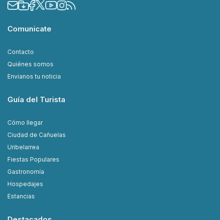
Comunicate
Contacto
Quiénes somos
Envianos tu noticia
Guía del Turista
Cómo llegar
Ciudad de Cañuelas
Uribelarrea
Fiestas Populares
Gastronomía
Hospedajes
Estancias
Destacados