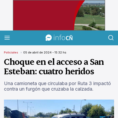
InfoCañuelas
Policiales
05 de abril de 2024 - 15:32 hs
Choque en el acceso a San
Esteban: cuatro heridos
Una camioneta que circulaba por Ruta 3 impactó
contra un furgón que cruzaba la calzada.