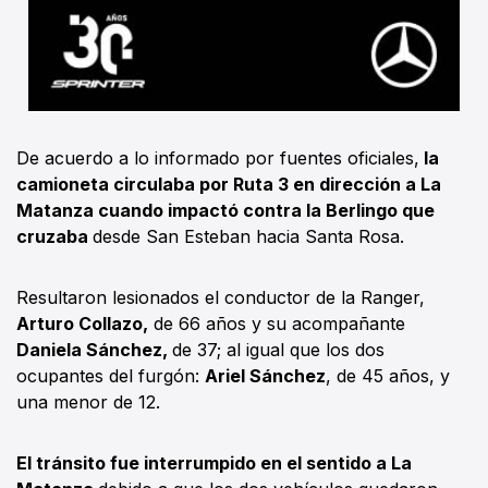
De acuerdo a lo informado por fuentes oficiales,
la
camioneta circulaba por Ruta 3 en dirección a La
Matanza cuando impactó contra la Berlingo que
cruzaba
desde San Esteban hacia Santa Rosa.
Resultaron lesionados el conductor de la Ranger,
Arturo Collazo,
de 66 años y su acompañante
Daniela Sánchez,
de 37; al igual que los dos
ocupantes del furgón:
Ariel Sánchez
, de 45 años, y
una menor de 12.
El tránsito fue interrumpido en el sentido a La