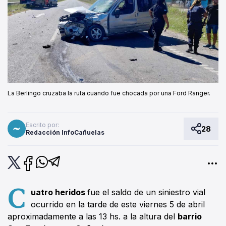
La Berlingo cruzaba la ruta cuando fue chocada por una Ford Ranger.
Escrito por:
28
Redacción InfoCañuelas
C
uatro heridos
fue el saldo de un siniestro vial
ocurrido en la tarde de este viernes 5 de abril
aproximadamente a las 13 hs. a la altura del
barrio