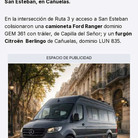
San Esteban, en Cañuelas.
En la intersección de Ruta 3 y acceso a San Esteban
colisionaron una
camioneta Ford Ranger
dominio
GEM 361 con tráiler, de Capilla del Señor; y un
furgón
Citroën Berlingo
de Cañuelas, dominio LUN 835.
ESPACIO DE PUBLICIDAD