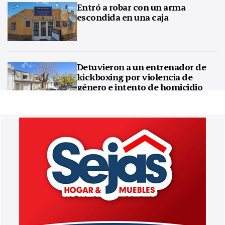
Entró a robar con un arma
escondida en una caja
Detuvieron a un entrenador de
kickboxing por violencia de
género e intento de homicidio