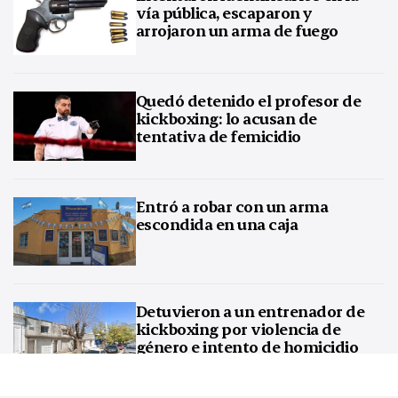
vía pública, escaparon y
arrojaron un arma de fuego
Quedó detenido el profesor de
kickboxing: lo acusan de
tentativa de femicidio
Entró a robar con un arma
escondida en una caja
Detuvieron a un entrenador de
kickboxing por violencia de
género e intento de homicidio