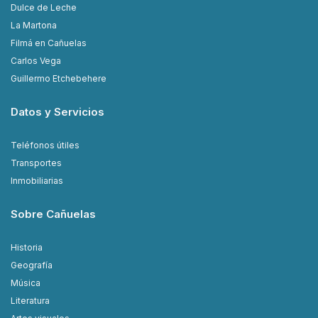
Dulce de Leche
La Martona
Filmá en Cañuelas
Carlos Vega
Guillermo Etchebehere
Datos y Servicios
Teléfonos útiles
Transportes
Inmobiliarias
Sobre Cañuelas
Historia
Geografía
Música
Literatura