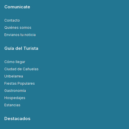
Comunicate
Contacto
Quiénes somos
Envianos tu noticia
Guía del Turista
Cómo llegar
Ciudad de Cañuelas
Uribelarrea
Fiestas Populares
Gastronomía
Hospedajes
Estancias
Destacados