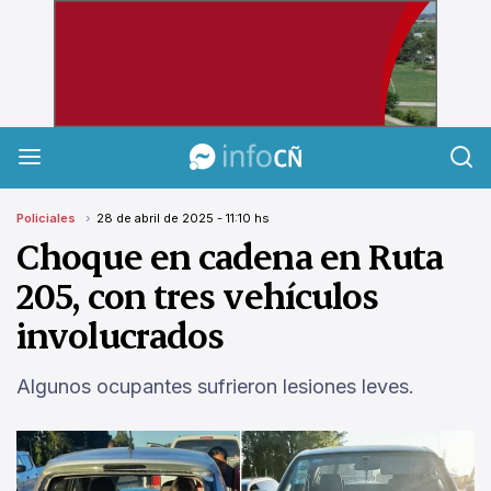
InfoCañuelas
Policiales
28 de abril de 2025 - 11:10 hs
Choque en cadena en Ruta
205, con tres vehículos
involucrados
Algunos ocupantes sufrieron lesiones leves.