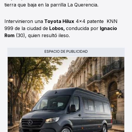
tierra que baja en la parrilla La Querencia.
Intervinieron una
Toyota Hilux
4x4 patente KNN
999 de la ciudad de
Lobos,
conducida por
Ignacio
Rom
(30), quien resultó ileso.
ESPACIO DE PUBLICIDAD