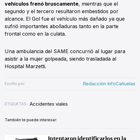
vehículos frenó bruscamente
, mientras que el
segundo y el tercero resultaron embestidos por
alcance. El Gol fue el vehículo más dañado ya que
sufrió importantes abolladuras tanto en la parte
frontal como en la culata.
Una ambulancia del SAME concurrió al lugar para
asistir a la mujer golpeada, siendo trasladada al
Hospital Marzetti.
Redacción InfoCañuelas
Escrito por:
Accidentes viales
ETIQUETAS:
También te puede interesar:
Intentaron identificarlos en la