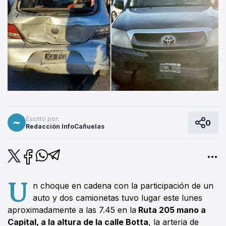
Escrito por:
0
Redacción InfoCañuelas
U
n choque en cadena con la participación de un
auto y dos camionetas tuvo lugar este lunes
aproximadamente a las 7.45 en la
Ruta 205 mano a
Capital, a la altura de la calle Botta
, la arteria de