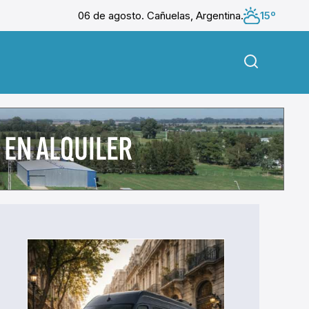
06 de agosto. Cañuelas, Argentina.
15º