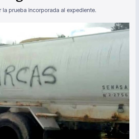
ar la prueba incorporada al expediente.