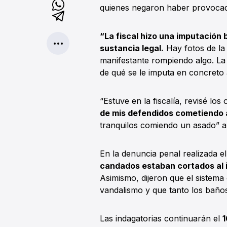
quienes negaron haber provocado
“La fiscal hizo una imputación
sustancia legal.
Hay fotos de la 
manifestante rompiendo algo. La
de qué se le imputa en concreto 
“Estuve en la fiscalía, revisé los
de mis defendidos cometiendo a
tranquilos comiendo un asado” añ
En la denuncia penal realizada e
candados estaban cortados al i
Asimismo, dijeron que el sistema
vandalismo y que tanto los baño
Las indagatorias continuarán el
1