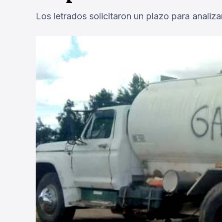
Los letrados solicitaron un plazo para analiz