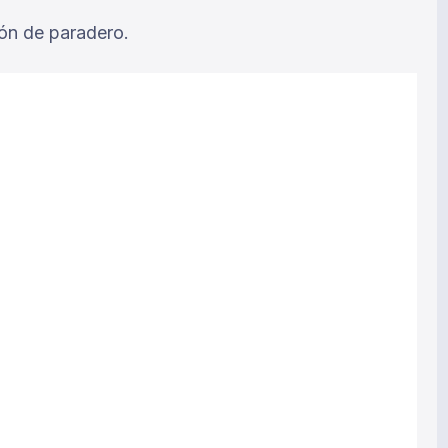
ón de paradero.