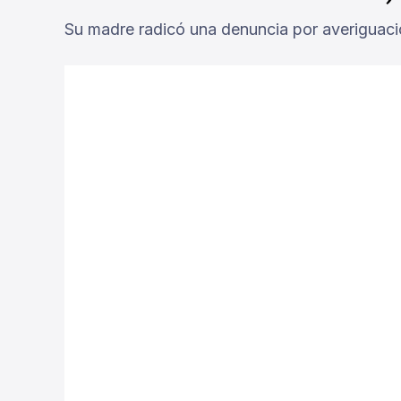
Su madre radicó una denuncia por averiguaci