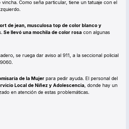
 vincha. Como seña particular, tiene un tatuaje con el
zquierdo.
ort de jean, musculosa top de color blanco y
.
Se llevó una mochila de color rosa
con algunas
dero, se ruega dar aviso al 911, a la seccional policial
-9060.
misaría de la Mujer
para pedir ayuda. El personal del
rvicio Local de Niñez y Adolescencia
, donde hay un
lizado en atención de estas problemáticas.