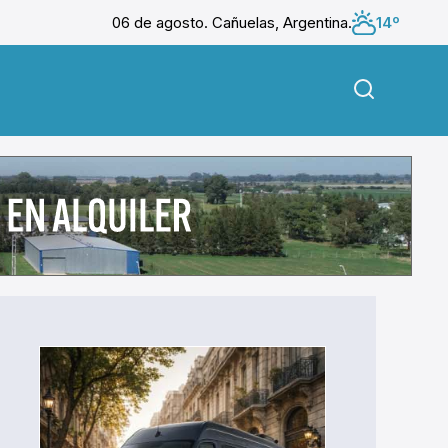
06 de agosto. Cañuelas, Argentina.
14º