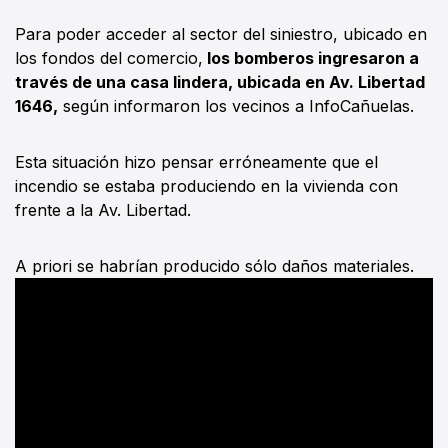
Para poder acceder al sector del siniestro, ubicado en
los fondos del comercio,
los bomberos ingresaron a
través de una casa lindera, ubicada en Av. Libertad
1646,
según informaron los vecinos a InfoCañuelas.
Esta situación hizo pensar erróneamente que el
incendio se estaba produciendo en la vivienda con
frente a la Av. Libertad.
A priori se habrían producido sólo daños materiales.