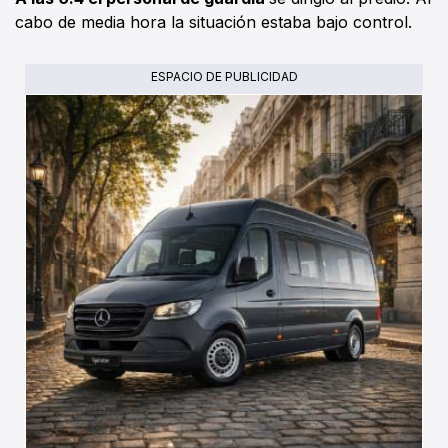
cabo de media hora la situación estaba bajo control.
ESPACIO DE PUBLICIDAD