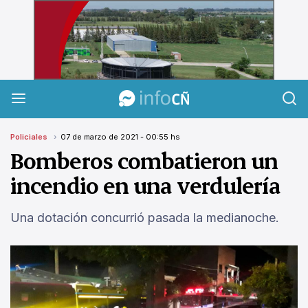
InfoCañuelas
Policiales
07 de marzo de 2021 - 00:55 hs
Bomberos combatieron un
incendio en una verdulería
Una dotación concurrió pasada la medianoche.