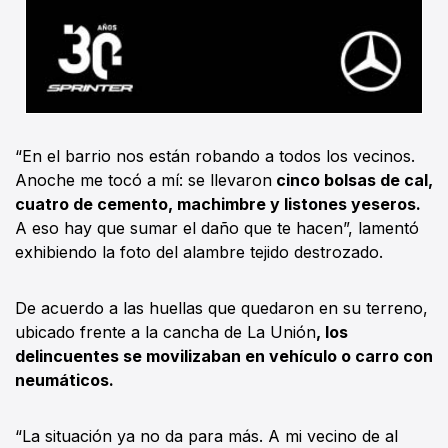
“En el barrio nos están robando a todos los vecinos.
Anoche me tocó a mí: se llevaron
cinco bolsas de cal,
cuatro de cemento, machimbre y listones yeseros.
A eso hay que sumar el daño que te hacen”, lamentó
exhibiendo la foto del alambre tejido destrozado.
De acuerdo a las huellas que quedaron en su terreno,
ubicado frente a la cancha de La Unión
, los
delincuentes se movilizaban en vehículo o carro con
neumáticos.
“La situación ya no da para más. A mi vecino de al