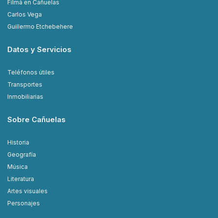
Filmá en Cañuelas
Carlos Vega
Guillermo Etchebehere
Datos y Servicios
Teléfonos útiles
Transportes
Inmobiliarias
Sobre Cañuelas
Historia
Geografía
Música
Literatura
Artes visuales
Personajes