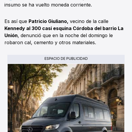
insumo se ha vuelto moneda corriente.
Es así que
Patricio Giuliano,
vecino de la calle
Kennedy al 300 casi esquina Córdoba del barrio La
Unión
, denunció que en la noche del domingo le
robaron cal, cemento y otros materiales.
ESPACIO DE PUBLICIDAD