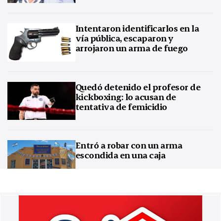
Intentaron identificarlos en la
vía pública, escaparon y
arrojaron un arma de fuego
Quedó detenido el profesor de
kickboxing: lo acusan de
tentativa de femicidio
Entró a robar con un arma
escondida en una caja