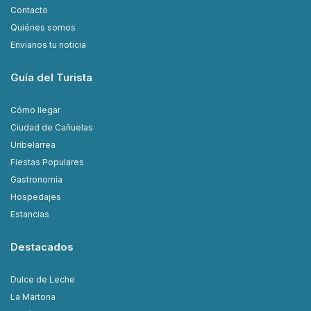
Contacto
Quiénes somos
Envianos tu noticia
Guía del Turista
Cómo llegar
Ciudad de Cañuelas
Uribelarrea
Fiestas Populares
Gastronomía
Hospedajes
Estancias
Destacados
Dulce de Leche
La Martona