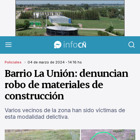
InfoCañuelas
Policiales
04 de marzo de 2024 - 14:16 hs
Barrio La Unión: denuncian
robo de materiales de
construcción
Varios vecinos de la zona han sido víctimas de
esta modalidad delictiva.