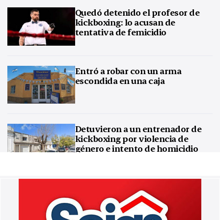
Quedó detenido el profesor de
kickboxing: lo acusan de
tentativa de femicidio
Entró a robar con un arma
escondida en una caja
Detuvieron a un entrenador de
kickboxing por violencia de
género e intento de homicidio