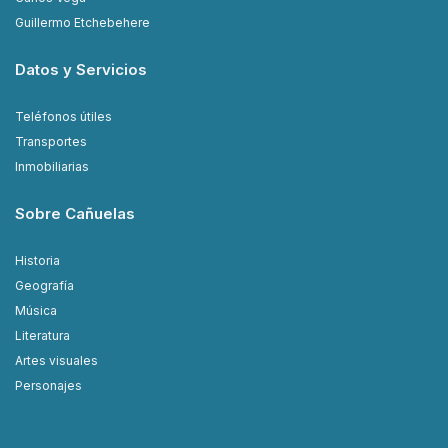
Guillermo Etchebehere
Datos y Servicios
Teléfonos útiles
Transportes
Inmobiliarias
Sobre Cañuelas
Historia
Geografía
Música
Literatura
Artes visuales
Personajes