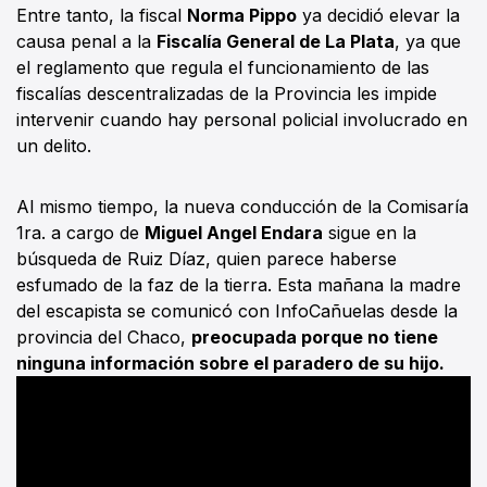
Entre tanto, la fiscal
Norma Pippo
ya decidió elevar la
causa penal a la
Fiscalía General de La Plata
, ya que
el reglamento que regula el funcionamiento de las
fiscalías descentralizadas de la Provincia les impide
intervenir cuando hay personal policial involucrado en
un delito.
Al mismo tiempo, la nueva conducción de la Comisaría
1ra. a cargo de
Miguel Angel Endara
sigue en la
búsqueda de Ruiz Díaz, quien parece haberse
esfumado de la faz de la tierra. Esta mañana la madre
del escapista se comunicó con InfoCañuelas desde la
provincia del Chaco,
preocupada porque no tiene
ninguna información sobre el paradero de su hijo.