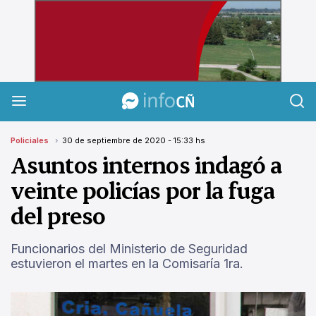
InfoCañuelas
Policiales
30 de septiembre de 2020 - 15:33 hs
Asuntos internos indagó a
veinte policías por la fuga
del preso
Funcionarios del Ministerio de Seguridad
estuvieron el martes en la Comisaría 1ra.