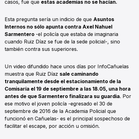
casos, fue que
estas academias no se hacían.
Esta pregunta sería un indicio de que
Asuntos
Internos no sólo apunta contra Axel Nahuel
Sarmentero
-el policía que estaba de imaginaria
cuando Ruiz Díaz se fue de la sede policial-, sino
también contra sus superiores.
Un video difundido hace unos días por InfoCañuelas
muestra que Ruiz Díaz
sale caminando
tranquilamente desde el estacionamiento de la
Comisaría el 19 de septiembre a las 18.05, una hora
antes de que Sarmentero finalizara su guardia
. Por
ese motivo el joven policía -egresado el 30 de
septiembre de 2016 de la Academia Policial que
funcionó en Cañuelas- es el principal sospechoso de
facilitar el escape, por acción u omisión.