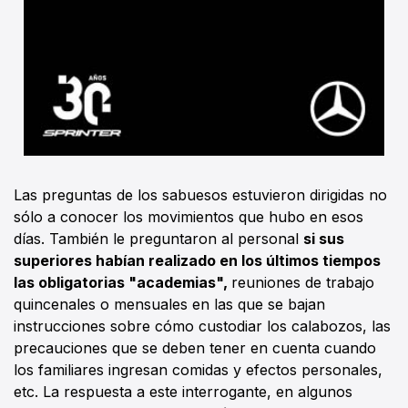
Las preguntas de los sabuesos estuvieron dirigidas no
sólo a conocer los movimientos que hubo en esos
días. También le preguntaron al personal
si sus
superiores habían realizado en los últimos tiempos
las obligatorias "academias",
reuniones de trabajo
quincenales o mensuales en las que se bajan
instrucciones sobre cómo custodiar los calabozos, las
precauciones que se deben tener en cuenta cuando
los familiares ingresan comidas y efectos personales,
etc. La respuesta a este interrogante, en algunos