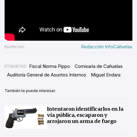
Redacción InfoCañuelas
Escrito por:
Fiscal Norma Pippo
Comisaría de Cañuelas
ETIQUETAS:
Auditoría General de Asuntos Internos
Miguel Endara
También te puede interesar:
Intentaron identificarlos en la
vía pública, escaparon y
arrojaron un arma de fuego