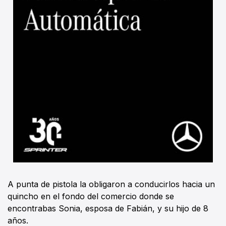
A punta de pistola la obligaron a conducirlos hacia un
quincho en el fondo del comercio donde se
encontrabas Sonia, esposa de Fabián, y su hijo de 8
años.