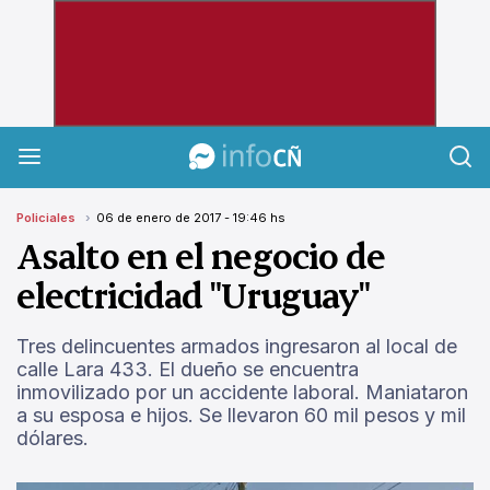
InfoCañuelas
Policiales
06 de enero de 2017 - 19:46 hs
Asalto en el negocio de
electricidad "Uruguay"
Tres delincuentes armados ingresaron al local de
calle Lara 433. El dueño se encuentra
inmovilizado por un accidente laboral. Maniataron
a su esposa e hijos. Se llevaron 60 mil pesos y mil
dólares.