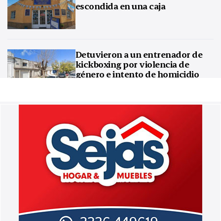
escondida en una caja
Detuvieron a un entrenador de
kickboxing por violencia de
género e intento de homicidio