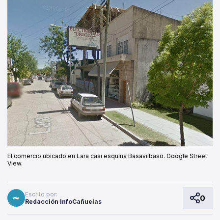
El comercio ubicado en Lara casi esquina Basavilbaso. Google Street
View.
Escrito por:
0
Redacción InfoCañuelas