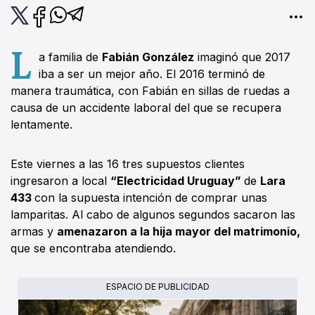
L
a familia de
Fabián González
imaginó que 2017
iba a ser un mejor año. El 2016 terminó de
manera traumática, con Fabián en sillas de ruedas a
causa de un accidente laboral del que se recupera
lentamente.
Este viernes a las 16 tres supuestos clientes
ingresaron a local
“Electricidad Uruguay”
de
Lara
433
con la supuesta intención de comprar unas
lamparitas. Al cabo de algunos segundos sacaron las
armas y
amenazaron a la hija mayor del matrimonio,
que se encontraba atendiendo.
ESPACIO DE PUBLICIDAD