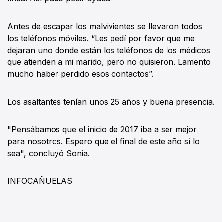
Antes de escapar los malvivientes se llevaron todos
los teléfonos móviles. “Les pedí por favor que me
dejaran uno donde están los teléfonos de los médicos
que atienden a mi marido, pero no quisieron. Lamento
mucho haber perdido esos contactos”.
Los asaltantes tenían unos 25 años y buena presencia.
"Pensábamos que el inicio de 2017 iba a ser mejor
para nosotros. Espero que el final de este año sí lo
sea", concluyó Sonia.
INFOCAÑUELAS