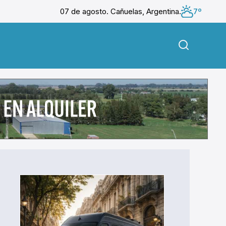
07 de agosto. Cañuelas, Argentina.
7º