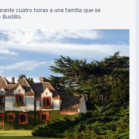
ante cuatro horas a una familia que se
Bustillo.