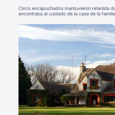
Cinco encapuchados mantuvieron retenida dur
encontraba al cuidado de la casa de la familia 