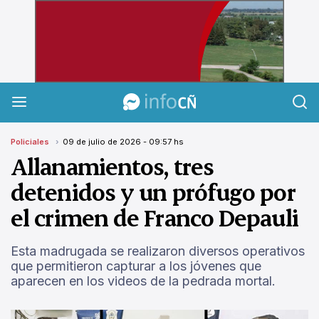
InfoCañuelas
Policiales
09 de julio de 2026 - 09:57 hs
Allanamientos, tres
detenidos y un prófugo por
el crimen de Franco Depauli
Esta madrugada se realizaron diversos operativos
que permitieron capturar a los jóvenes que
aparecen en los videos de la pedrada mortal.