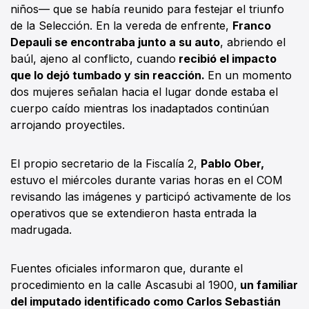
niños— que se había reunido para festejar el triunfo
de la Selección. En la vereda de enfrente,
Franco
Depauli se encontraba junto a su auto
, abriendo el
baúl, ajeno al conflicto, cuando
recibió el impacto
que lo dejó tumbado y sin reacción.
En un momento
dos mujeres señalan hacia el lugar donde estaba el
cuerpo caído mientras los inadaptados continúan
arrojando proyectiles.
El propio secretario de la Fiscalía 2,
Pablo Ober,
estuvo el miércoles durante varias horas en el COM
revisando las imágenes y participó activamente de los
operativos que se extendieron hasta entrada la
madrugada.
Fuentes oficiales informaron que, durante el
procedimiento en la calle Ascasubi al 1900,
un familiar
del imputado identificado como Carlos Sebastián