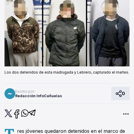
Los dos detenidos de esta madrugada y Lebrero, capturado el martes.
Escrito por:
0
Redacción InfoCañuelas
T
res jóvenes quedaron detenidos en el marco de