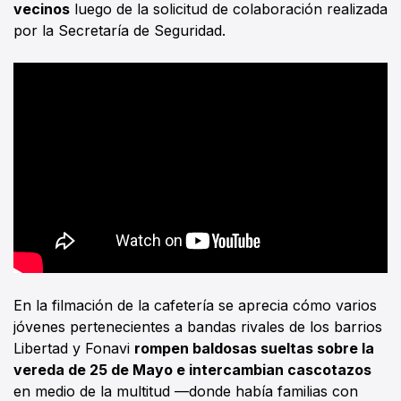
vecinos
luego de la solicitud de colaboración realizada
por la Secretaría de Seguridad.
En la filmación de la cafetería se aprecia cómo varios
jóvenes pertenecientes a bandas rivales de los barrios
Libertad y Fonavi
rompen baldosas sueltas sobre la
vereda de 25 de Mayo e intercambian cascotazos
en medio de la multitud —donde había familias con