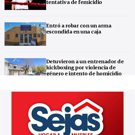
tentativa de femicidio
Entró a robar con un arma
escondida en una caja
Detuvieron a un entrenador de
kickboxing por violencia de
género e intento de homicidio