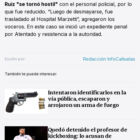
Ruiz "se tornó hostil"
con el personal policial, por lo
que fue reducido. “Luego de desmayarse, fue
trasladado al Hospital Marzetti”, agregaron los
voceros. En este caso se inició un expediente penal
por Atentado y resistencia a la autoridad.
Redacción InfoCañuelas
Escrito por:
También te puede interesar:
Intentaron identificarlos en la
vía pública, escaparon y
arrojaron un arma de fuego
Quedó detenido el profesor de
kickboxing: lo acusan de