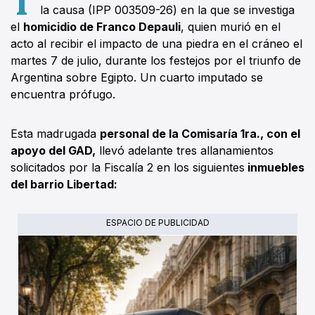
la causa (IPP 003509-26) en la que se investiga
el
homicidio de Franco Depauli
, quien murió en el
acto al recibir el impacto de una piedra en el cráneo el
martes 7 de julio, durante los festejos por el triunfo de
Argentina sobre Egipto. Un cuarto imputado se
encuentra prófugo.
Esta madrugada
personal de la Comisaría 1ra., con el
apoyo del GAD,
llevó adelante tres allanamientos
solicitados por la Fiscalía 2 en los siguientes
inmuebles
del barrio Libertad:
ESPACIO DE PUBLICIDAD