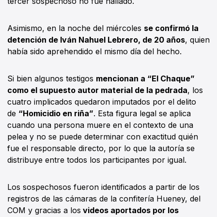
tercer sospechoso no fue hallado.
Asimismo, en la noche del miércoles
se confirmó la
detención de Iván Nahuel Lebrero, de 20 años
, quien
había sido aprehendido el mismo día del hecho.
Si bien algunos testigos
mencionan a “El Chaque”
como el supuesto autor material de la pedrada
, los
cuatro implicados quedaron imputados por el delito
de
“Homicidio en riña”
. Esta figura legal se aplica
cuando una persona muere en el contexto de una
pelea y no se puede determinar con exactitud quién
fue el responsable directo, por lo que la autoría se
distribuye entre todos los participantes por igual.
Los sospechosos fueron identificados a partir de los
registros de las cámaras de la confitería Hueney, del
COM y gracias a los
videos aportados por los