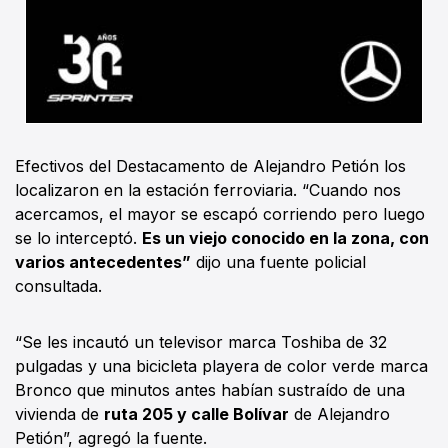
Efectivos del Destacamento de Alejandro Petión los
localizaron en la estación ferroviaria. “Cuando nos
acercamos, el mayor se escapó corriendo pero luego
se lo interceptó.
Es un viejo conocido en la zona, con
varios antecedentes”
dijo una fuente policial
consultada.
“Se les incautó un televisor marca Toshiba de 32
pulgadas y una bicicleta playera de color verde marca
Bronco que minutos antes habían sustraído de una
vivienda de
ruta 205 y calle Bolívar
de Alejandro
Petión”, agregó la fuente.