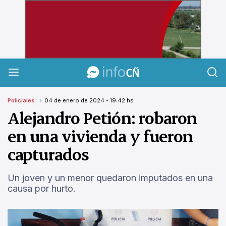
InfoCañuelas
Policiales
04 de enero de 2024 - 19:42 hs
Alejandro Petión: robaron
en una vivienda y fueron
capturados
Un joven y un menor quedaron imputados en una
causa por hurto.