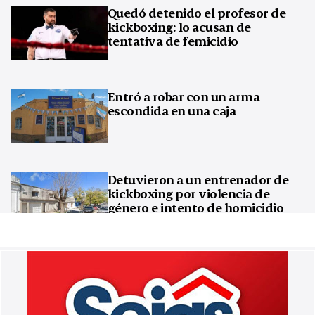
Quedó detenido el profesor de
kickboxing: lo acusan de
tentativa de femicidio
Entró a robar con un arma
escondida en una caja
Detuvieron a un entrenador de
kickboxing por violencia de
género e intento de homicidio