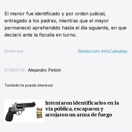
El menor fue identificado y por orden judicial,
entregado a los padres, mientras que el mayor
permaneció aprehendido hasta el día siguiente, en que
declaró ante la fiscalía en turno.
Redacción InfoCañuelas
Escrito por:
Alejandro Petión
ETIQUETAS:
También te puede interesar:
Intentaron identificarlos en la
vía pública, escaparon y
arrojaron un arma de fuego