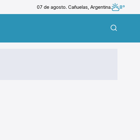
07 de agosto. Cañuelas, Argentina.
8º