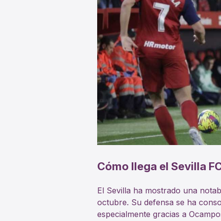
Cómo llega el Sevilla F
El Sevilla ha mostrado una nota
octubre. Su defensa se ha consol
especialmente gracias a Ocampo