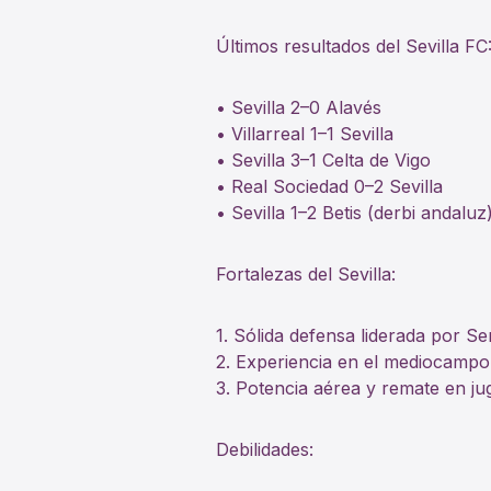
Últimos resultados del Sevilla FC
• Sevilla 2–0 Alavés
• Villarreal 1–1 Sevilla
• Sevilla 3–1 Celta de Vigo
• Real Sociedad 0–2 Sevilla
• Sevilla 1–2 Betis (derbi andaluz
Fortalezas del Sevilla:
1. Sólida defensa liderada por S
2. Experiencia en el mediocampo
3. Potencia aérea y remate en ju
Debilidades: