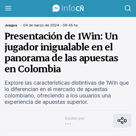
InfoCañuelas
Juegos
04 de marzo de 2024 - 09:45 hs
Presentación de 1Win: Un
jugador inigualable en el
panorama de las apuestas
en Colombia
Explore las características distintivas de 1Win que
lo diferencian en el mercado de apuestas
colombiano, ofreciendo a los usuarios una
experiencia de apuestas superior.
Escrito por:
0
. . .