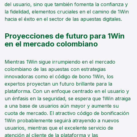
del usuario, sino que también fomenta la confianza y
la fidelidad, elementos cruciales en el camino de 1Win
hacia el éxito en el sector de las apuestas digitales.
Proyecciones de futuro para 1Win
en el mercado colombiano
Mientras 1Win sigue irrumpiendo en el mercado
colombiano de las apuestas con estrategias
innovadoras como el código de bono 1Win, los
expertos proyectan un futuro brillante para la
plataforma. Con un enfoque centrado en el usuario y
un énfasis en la seguridad, se espera que 1Win atraiga
a una base de usuarios aún mayor y aumente su
cuota de mercado. El atractivo código de bonificación
1Win probablemente seguirá atrayendo a nuevos
usuarios, mientras que el excelente servicio de
atención al cliente de la plataforma y las