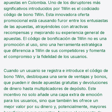
apuestas en Colombia. Uno de los disruptores más
significativos introducidos por 1Win es el codiciado
código de bono 1Win. Esta innovadora oferta
promocional está causando furor entre los entusiastas
de las apuestas, atrayéndoles con atractivas
recompensas y mejorando su experiencia general de
apuestas. El código de bonificación de 1Win no es una
promoción al uso, sino una herramienta estratégica
que diferencia a 1Win de sus competidores y fomenta
el compromiso y la fidelidad de los usuarios.
Cuando un usuario se registra e introduce el código de
bono 1Win, desbloquea una serie de ventajas y bonos,
que pueden ir desde apuestas gratuitas y devoluciones
de dinero hasta multiplicadores de depósito. Este
incentivo no solo añade una capa extra de emoción
para los usuarios, sino que también les ofrece un
mejor valor por su dinero y, potencialmente, mayores