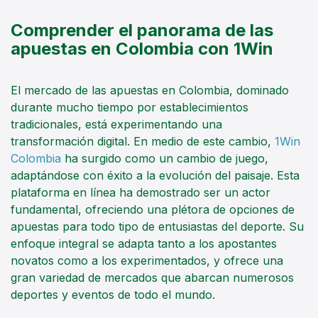
Comprender el panorama de las
apuestas en Colombia con 1Win
El mercado de las apuestas en Colombia, dominado
durante mucho tiempo por establecimientos
tradicionales, está experimentando una
transformación digital. En medio de este cambio,
1Win
Colombia
ha surgido como un cambio de juego,
adaptándose con éxito a la evolución del paisaje. Esta
plataforma en línea ha demostrado ser un actor
fundamental, ofreciendo una plétora de opciones de
apuestas para todo tipo de entusiastas del deporte. Su
enfoque integral se adapta tanto a los apostantes
novatos como a los experimentados, y ofrece una
gran variedad de mercados que abarcan numerosos
deportes y eventos de todo el mundo.