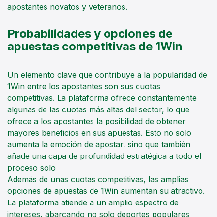
apostantes novatos y veteranos.
Probabilidades y opciones de
apuestas competitivas de 1Win
Un elemento clave que contribuye a la popularidad de
1Win entre los apostantes son sus cuotas
competitivas. La plataforma ofrece constantemente
algunas de las cuotas más altas del sector, lo que
ofrece a los apostantes la posibilidad de obtener
mayores beneficios en sus apuestas. Esto no solo
aumenta la emoción de apostar, sino que también
añade una capa de profundidad estratégica a todo el
proceso solo
Además de unas cuotas competitivas, las amplias
opciones de apuestas de 1Win aumentan su atractivo.
La plataforma atiende a un amplio espectro de
intereses, abarcando no solo deportes populares