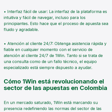
• Interfaz fácil de usar: La interfaz de la plataforma es
intuitiva y fácil de navegar, incluso para los
principiantes. Esto hace que el proceso de apuesta sea
fluido y agradable.
• Atención al cliente 24/7: Obtenga asistencia rápida y
fiable en cualquier momento con el servicio de
atención al cliente 24/7 de 1Win. Tanto si se trata de
una consulta como de un fallo técnico, el equipo
especializado está siempre dispuesto a ayudar.
Cómo 1Win está revolucionando el
sector de las apuestas en Colombia
En un mercado saturado, 1Win está marcando su
presencia redefiniendo las normas del sector de las