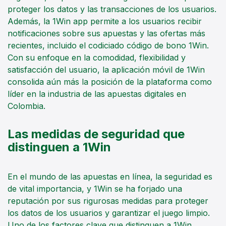
proteger los datos y las transacciones de los usuarios.
Además, la 1Win app permite a los usuarios recibir
notificaciones sobre sus apuestas y las ofertas más
recientes, incluido el codiciado código de bono 1Win.
Con su enfoque en la comodidad, flexibilidad y
satisfacción del usuario, la aplicación móvil de 1Win
consolida aún más la posición de la plataforma como
líder en la industria de las apuestas digitales en
Colombia.
Las medidas de seguridad que
distinguen a 1Win
En el mundo de las apuestas en línea, la seguridad es
de vital importancia, y 1Win se ha forjado una
reputación por sus rigurosas medidas para proteger
los datos de los usuarios y garantizar el juego limpio.
Uno de los factores clave que distinguen a 1Win