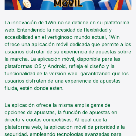
La innovación de 1Win no se detiene en su plataforma
web. Entendiendo la necesidad de flexibilidad y
accesibilidad en el vertiginoso mundo actual, 1Win
ofrece una aplicación móvil dedicada que permite a los
usuarios disfrutar de su experiencia de apuestas sobre
la marcha. La aplicación móvil, disponible para las
plataformas iOS y Android, refleja el diseño y la
funcionalidad de la versión web, garantizando que los
usuarios disfruten de una experiencia de apuestas
fluida, estén donde estén.
La aplicación ofrece la misma amplia gama de
opciones de apuestas, la función de apuestas en
directo y cuotas competitivas. Al igual que la
plataforma web, la aplicación móvil da prioridad a la
seguridad, empleando tecnologías avanzadas para