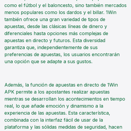
como el fútbol y el baloncesto, sino también mercados
menos populares como los dardos y el billar. 1Win
también ofrece una gran variedad de tipos de
apuestas, desde las clásicas líneas de dinero y
diferenciales hasta opciones más complejas de
apuestas en directo y futuros. Esta diversidad
garantiza que, independientemente de sus
preferencias de apuestas, los usuarios encontrarán
una opción que se adapte a sus gustos.
Además, la función de apuestas en directo de 1Win
APK permite a los apostantes realizar apuestas
mientras se desarrollan los acontecimientos en tiempo
real, lo que añade emoción y dinamismo a la
experiencia de las apuestas. Esta característica,
combinada con la interfaz fácil de usar de la
plataforma y las sólidas medidas de seguridad, hacen