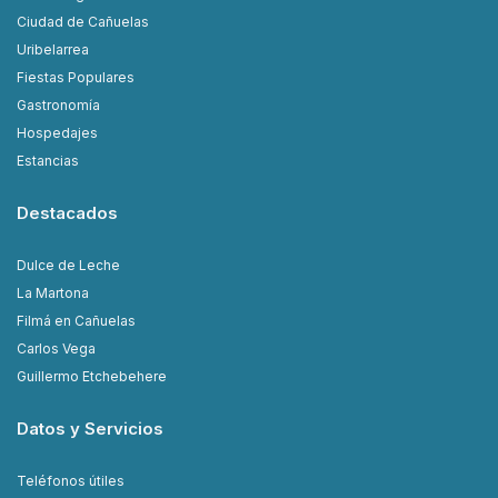
Ciudad de Cañuelas
Uribelarrea
Fiestas Populares
Gastronomía
Hospedajes
Estancias
Destacados
Dulce de Leche
La Martona
Filmá en Cañuelas
Carlos Vega
Guillermo Etchebehere
Datos y Servicios
Teléfonos útiles