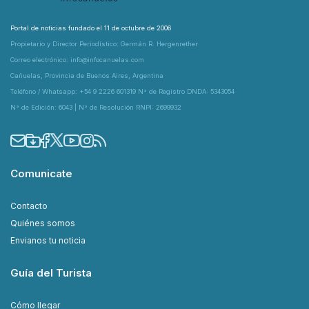
Portal de noticias fundado el 11 de octubre de 2006
Propietario y Director Periodístico: Germán R. Hergenrether
Correo electrónico: info@infocanuelas.com
Cañuelas, Provincia de Buenos Aires, Argentina
Teléfono / Whatsapp: +54 9 2226 601319 N° de Registro DNDA: 5343054
N° de Edición: 6043 | N° de Resolución RNPI: 2699932
Comunicate
Contacto
Quiénes somos
Envianos tu noticia
Guía del Turista
Cómo llegar