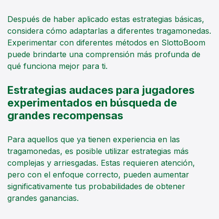
Después de haber aplicado estas estrategias básicas,
considera cómo adaptarlas a diferentes tragamonedas.
Experimentar con diferentes métodos en SlottoBoom
puede brindarte una comprensión más profunda de
qué funciona mejor para ti.
Estrategias audaces para jugadores
experimentados en búsqueda de
grandes recompensas
Para aquellos que ya tienen experiencia en las
tragamonedas, es posible utilizar estrategias más
complejas y arriesgadas. Estas requieren atención,
pero con el enfoque correcto, pueden aumentar
significativamente tus probabilidades de obtener
grandes ganancias.