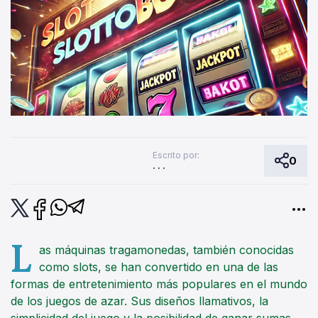
Escrito por:
0
. . .
L
as máquinas tragamonedas, también conocidas
como slots, se han convertido en una de las
formas de entretenimiento más populares en el mundo
de los juegos de azar. Sus diseños llamativos, la
simplicidad del juego y la posibilidad de ganar sumas