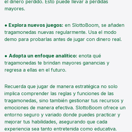
el dinero perdido. Esto puede llevar a pérdidas
mayores.
●
Explora nuevos juegos:
en SlottoBoom, se añaden
tragamonedas nuevas regularmente. Usa el modo
demo para probarlas antes de jugar con dinero real.
●
Adopta un enfoque analítico:
enota qué
tragamonedas te brindan mayores ganancias y
regresa a ellas en el futuro.
Recuerda que jugar de manera estratégica no solo
implica comprender las reglas y funciones de las
tragamonedas, sino también gestionar tus recursos y
emociones de manera efectiva. SlottoBoom ofrece un
entorno seguro y variado donde puedes practicar y
mejorar tus habilidades, asegurando que cada
experiencia sea tanto entretenida como educativa.