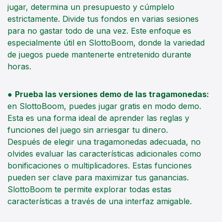
jugar, determina un presupuesto y cúmplelo
estrictamente. Divide tus fondos en varias sesiones
para no gastar todo de una vez. Este enfoque es
especialmente útil en SlottoBoom, donde la variedad
de juegos puede mantenerte entretenido durante
horas.
●
Prueba las versiones demo de las tragamonedas:
en SlottoBoom, puedes jugar gratis en modo demo.
Esta es una forma ideal de aprender las reglas y
funciones del juego sin arriesgar tu dinero.
Después de elegir una tragamonedas adecuada, no
olvides evaluar las características adicionales como
bonificaciones o multiplicadores. Estas funciones
pueden ser clave para maximizar tus ganancias.
SlottoBoom te permite explorar todas estas
características a través de una interfaz amigable.