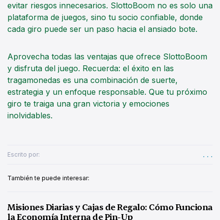
evitar riesgos innecesarios. SlottoBoom no es solo una
plataforma de juegos, sino tu socio confiable, donde
cada giro puede ser un paso hacia el ansiado bote.
Aprovecha todas las ventajas que ofrece SlottoBoom
y disfruta del juego. Recuerda: el éxito en las
tragamonedas es una combinación de suerte,
estrategia y un enfoque responsable. Que tu próximo
giro te traiga una gran victoria y emociones
inolvidables.
. . .
Escrito por:
También te puede interesar:
Misiones Diarias y Cajas de Regalo: Cómo Funciona
la Economía Interna de Pin-Up