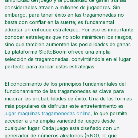
considerables atraen a millones de jugadores. Sin
embargo, para tener éxito en las tragamonedas no
basta con confiar en la suerte; es fundamental
adoptar un enfoque estratégico. Por eso es importante
conocer estrategias que no solo minimicen los riesgos,
sino que también aumenten las posibilidades de ganar.
La plataforma SlottoBoom ofrece una amplia
selección de tragamonedas, convirtiéndola en el lugar
perfecto para aplicar estas estrategias.
El conocimiento de los principios fundamentales del
funcionamiento de las tragamonedas es clave para
mejorar las probabilidades de éxito. Una de las formas
más populares de disfrutar este entretenimiento es
jugar maquinas tragamonedas online
, lo que permite
acceder a una amplia variedad de juegos desde
cualquier lugar. Cada juego está diseñado con un
generador de números aleatorios (RNG), lo que