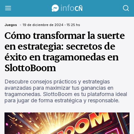
InfoCañuelas
Juegos
19 de diciembre de 2024 - 15:25 hs
Cómo transformar la suerte
en estrategia: secretos de
éxito en tragamonedas en
SlottoBoom
Descubre consejos prácticos y estrategias
avanzadas para maximizar tus ganancias en
tragamonedas. SlottoBoom es tu plataforma ideal
para jugar de forma estratégica y responsable.