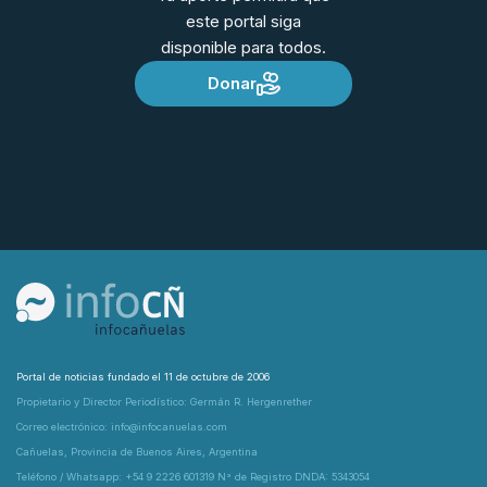
este portal siga
disponible para todos.
Donar
Portal de noticias fundado el 11 de octubre de 2006
Propietario y Director Periodístico: Germán R. Hergenrether
Correo electrónico: info@infocanuelas.com
Cañuelas, Provincia de Buenos Aires, Argentina
Teléfono / Whatsapp: +54 9 2226 601319 N° de Registro DNDA: 5343054