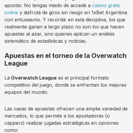
apostar. No tengas miedo de accedé a
casino gratis
online
y disfrutá de giros sin riesgo en 1xBet Argentina
con entusiasmo. Y recordá: en esta disciplina, los que
realmente ganan a largo plazo no son los que hacen
apuestas al azar, sino quienes aplican un análisis
sistemático de estadísticas y noticias.
Apuestas en el torneo de la Overwatch
League
La
Overwatch League
es el principal formato
competitivo del juego, donde se enfrentan los mejores
equipos del mundo.
Las casas de apuestas ofrecen una amplia variedad de
mercados, lo que permite a los apostadores (o
cappers) realizar jugadas estratégicas en opciones
como: