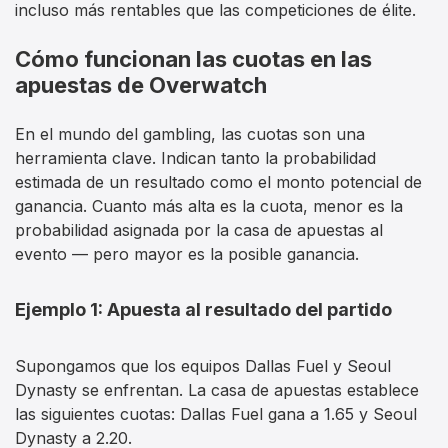
incluso más rentables que las competiciones de élite.
Cómo funcionan las cuotas en las
apuestas de Overwatch
En el mundo del gambling, las cuotas son una
herramienta clave. Indican tanto la probabilidad
estimada de un resultado como el monto potencial de
ganancia. Cuanto más alta es la cuota, menor es la
probabilidad asignada por la casa de apuestas al
evento — pero mayor es la posible ganancia.
Ejemplo 1: Apuesta al resultado del partido
Supongamos que los equipos Dallas Fuel y Seoul
Dynasty se enfrentan. La casa de apuestas establece
las siguientes cuotas: Dallas Fuel gana a 1.65 y Seoul
Dynasty a 2.20.