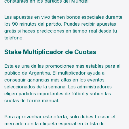
constantes en los partidos del Mundial.
Las apuestas en vivo tienen bonos especiales durante
los 90 minutos del partido. Puedes recibir apuestas
gratis si haces predicciones en tiempo real desde tu
teléfono.
Stake Multiplicador de Cuotas
Esta es una de las promociones más estables para el
público de Argentina. El multiplicador ayuda a
conseguir ganancias más altas en los eventos
seleccionados de la semana. Los administradores
eligen partidos importantes de fútbol y suben las
cuotas de forma manual.
Para aprovechar esta oferta, solo debes buscar el
mercado con la etiqueta especial en la lista de