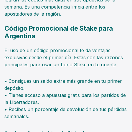
semana. Es una competencia limpia entre los
apostadores de la región.
Código Promocional de Stake para
Argentina
El uso de un código promocional te da ventajas
exclusivas desde el primer día. Estas son las razones
principales para usar un bono Stake en tu cuenta:
• Consigues un saldo extra más grande en tu primer
depósito.
• Tienes acceso a apuestas gratis para los partidos de
la Libertadores.
• Recibes un porcentaje de devolución de tus pérdidas
semanales.