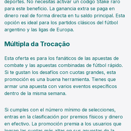
deportes. No necesitas activar un codigo Stake raro
para este beneficio. La ganancia extra se paga en
dinero real de forma directa en tu saldo principal. Esta
opción es ideal para los partidos clásicos del fútbol
argentino y las ligas de Europa.
Múltipla da Trocação
Esta oferta es para los fanáticos de las apuestas de
combate y las apuestas combinadas de fútbol rápido.
Si te gustan los desafíos con cuotas grandes, esta
promoción es una buena herramienta. Tienes que
armar una apuesta con varios eventos específicos
dentro de la misma semana.
Si cumples con el número mínimo de selecciones,
entras en la clasificación por premios físicos y dinero
en efectivo. La promoción premia a los usuarios que
logran las cuotas más altas en sus apuestas de la