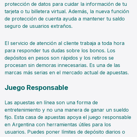
protección de datos para cuidar la información de tu
tarjeta o tu billetera virtual. Además, la nueva función
de protección de cuenta ayuda a mantener tu saldo
seguro de usuarios extraños.
El servicio de atención al cliente trabaja a toda hora
para responder tus dudas sobre los bonos. Los
depósitos en pesos son rápidos y los retiros se
procesan sin demoras innecesarias. Es una de las
marcas más serias en el mercado actual de apuestas.
Juego Responsable
Las apuestas en línea son una forma de
entretenimiento y no una manera de ganar un sueldo
fijo. Esta casa de apuestas apoya el juego responsable
en Argentina con herramientas útiles para los
usuarios. Puedes poner límites de depósito diarios o