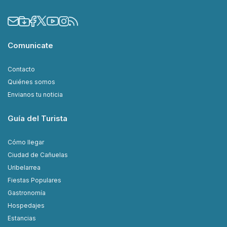
Comunicate
Contacto
Quiénes somos
Envianos tu noticia
Guía del Turista
Cómo llegar
Ciudad de Cañuelas
Uribelarrea
Fiestas Populares
Gastronomía
Hospedajes
Estancias