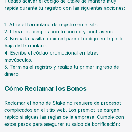
Puedes activar el código de Stake de manera muy
rápida durante tu registro con las siguientes acciones:
1. Abre el formulario de registro en el sitio.
2. Llena los campos con tu correo y contraseña.
3. Busca la casilla opcional para el código en la parte
baja del formulario.
4. Escribe el código promocional en letras
mayúsculas.
5. Termina el registro y realiza tu primer ingreso de
dinero.
Cómo Reclamar los Bonos
Reclamar el bono de Stake no requiere de procesos
complicados en el sitio web. Los premios se cargan
rápido si sigues las reglas de la empresa. Cumple con
estos pasos para asegurar tu saldo de bonificación: