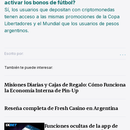
activar los bonos de fútbol?
Sí, los usuarios que depositan con criptomonedas
tienen acceso a las mismas promociones de la Copa
Libertadores y el Mundial que los usuarios de pesos
argentinos.
. . .
Escrito por:
También te puede interesar:
Misiones Diarias y Cajas de Regalo: Cómo Funciona
la Economía Interna de Pin-Up
Reseña completa de Fresh Casino en Argentina
Funciones ocultas de la app de