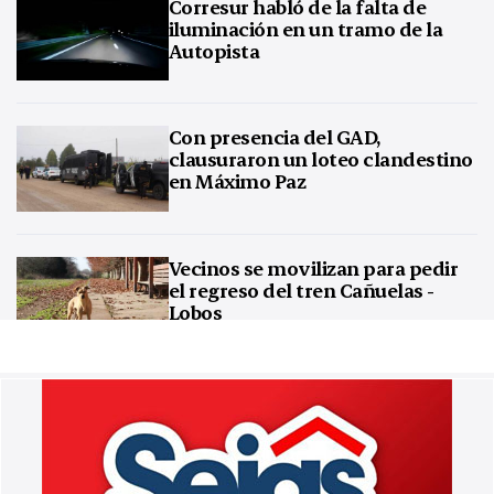
Corresur habló de la falta de
iluminación en un tramo de la
Autopista
Con presencia del GAD,
clausuraron un loteo clandestino
en Máximo Paz
Vecinos se movilizan para pedir
el regreso del tren Cañuelas -
Lobos