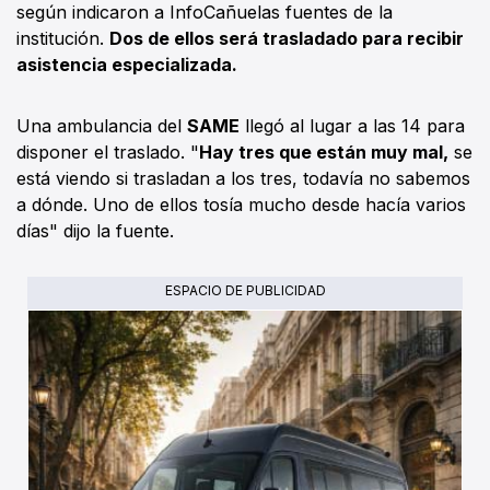
según indicaron a InfoCañuelas fuentes de la
institución.
Dos de ellos será trasladado para recibir
asistencia especializada.
Una ambulancia del
SAME
llegó al lugar a las 14 para
disponer el traslado. "
Hay tres que están muy mal,
se
está viendo si trasladan a los tres, todavía no sabemos
a dónde. Uno de ellos tosía mucho desde hacía varios
días" dijo la fuente.
ESPACIO DE PUBLICIDAD