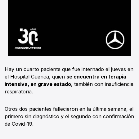
Hay un cuarto paciente que fue internado el jueves en
el Hospital Cuenca, quien
se encuentra en terapia
intensiva, en grave estado
, también con insuficiencia
respiratoria.
Otros dos pacientes fallecieron en la última semana, el
primero sin diagnóstico y el segundo con confirmación
de Covid-19.