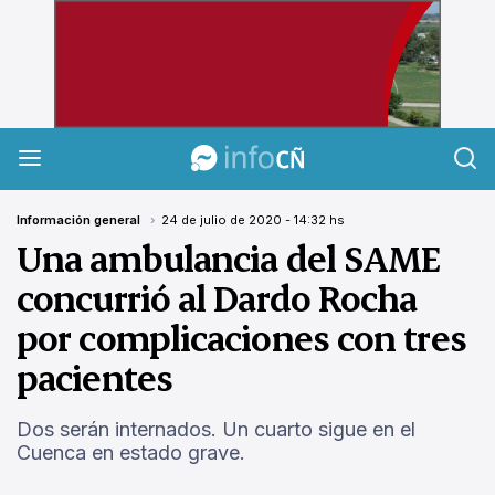
InfoCañuelas
Información general
24 de julio de 2020 - 14:32 hs
Una ambulancia del SAME
concurrió al Dardo Rocha
por complicaciones con tres
pacientes
Dos serán internados. Un cuarto sigue en el
Cuenca en estado grave.