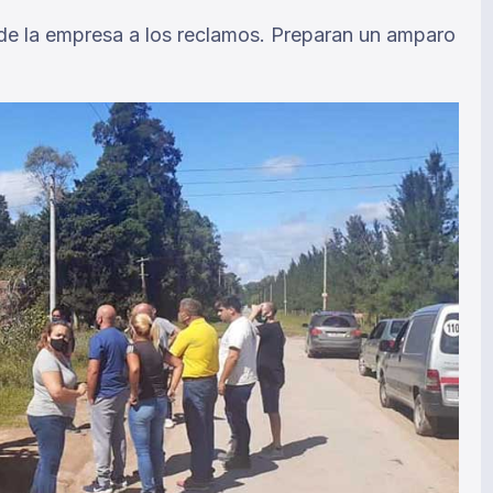
 de la empresa a los reclamos. Preparan un amparo