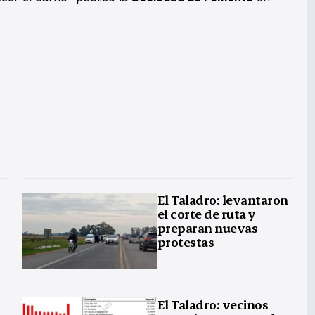
El Taladro: levantaron
el corte de ruta y
preparan nuevas
protestas
El Taladro: vecinos