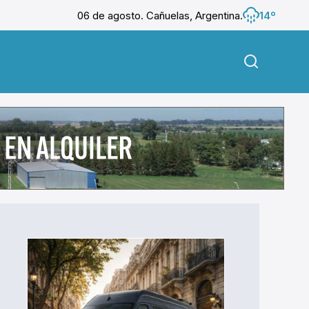
06 de agosto. Cañuelas, Argentina.
14º