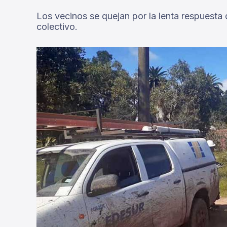
Los vecinos se quejan por la lenta respuesta
colectivo.