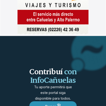
Contribuí
con
InfoCañuelas
Tu aporte permitirá que
este portal siga
disponible para todos.