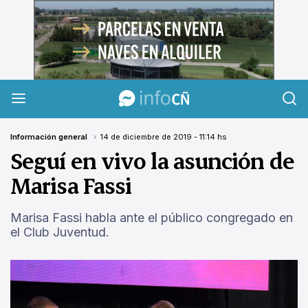
InfoCañuelas
Información general
14 de diciembre de 2019 - 11:14 hs
Seguí en vivo la asunción de
Marisa Fassi
Marisa Fassi habla ante el público congregado en
el Club Juventud.