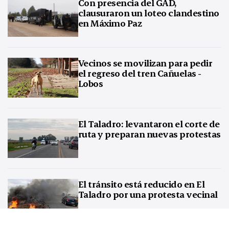
Con presencia del GAD,
clausuraron un loteo clandestino
en Máximo Paz
Vecinos se movilizan para pedir
el regreso del tren Cañuelas -
Lobos
El Taladro: levantaron el corte de
ruta y preparan nuevas protestas
El tránsito está reducido en El
Taladro por una protesta vecinal