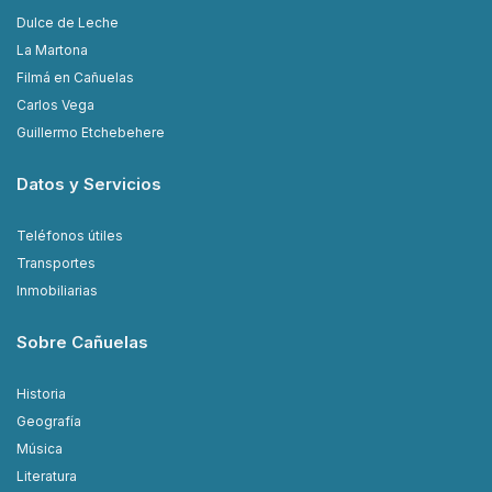
Dulce de Leche
La Martona
Filmá en Cañuelas
Carlos Vega
Guillermo Etchebehere
Datos y Servicios
Teléfonos útiles
Transportes
Inmobiliarias
Sobre Cañuelas
Historia
Geografía
Música
Literatura