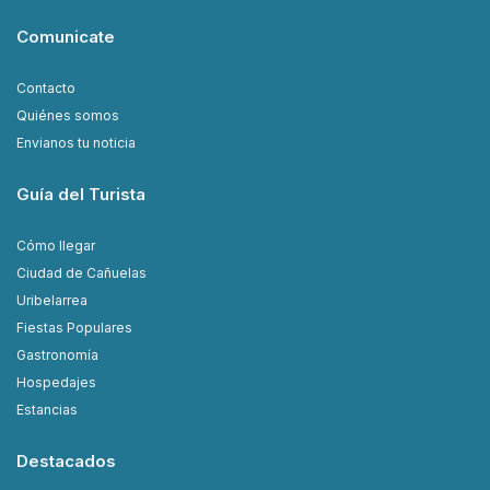
Comunicate
Contacto
Quiénes somos
Envianos tu noticia
Guía del Turista
Cómo llegar
Ciudad de Cañuelas
Uribelarrea
Fiestas Populares
Gastronomía
Hospedajes
Estancias
Destacados