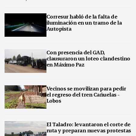
Corresur habló de la falta de
iluminación en un tramo de la
Autopista
Con presencia del GAD,
clausuraron un loteo clandestino
en Máximo Paz
Vecinos se movilizan para pedir
el regreso del tren Cañuelas -
Lobos
El Taladro: levantaron el corte de
ruta y preparan nuevas protestas