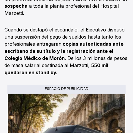
sospecha
a toda la planta profesional del Hospital
Marzetti.
Cuando se destapó el escándalo, el Ejecutivo dispuso
una suspensión del pago de sueldos hasta tanto los
profesionales entregaran
copias autenticadas ante
escribano de su título y la registración ante el
Colegio Médico de Moró
n. De los 3 millones de pesos
de masa salarial destinada al Marzetti,
550 mil
quedaron en stand by.
ESPACIO DE PUBLICIDAD