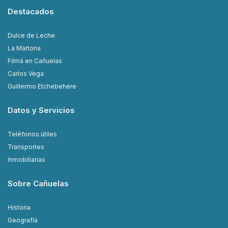
Destacados
Dulce de Leche
La Martona
Filmá en Cañuelas
Carlos Vega
Guillermo Etchebehere
Datos y Servicios
Teléfonos útiles
Transportes
Inmobiliarias
Sobre Cañuelas
Historia
Geografía