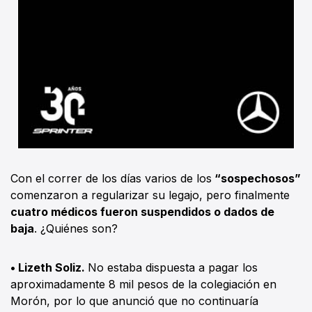
Con el correr de los días varios de los
“sospechosos”
comenzaron a regularizar su legajo, pero finalmente
cuatro médicos fueron suspendidos o dados de
baja
. ¿Quiénes son?
• Lizeth Soliz.
No estaba dispuesta a pagar los
aproximadamente 8 mil pesos de la colegiación en
Morón, por lo que anunció que no continuaría