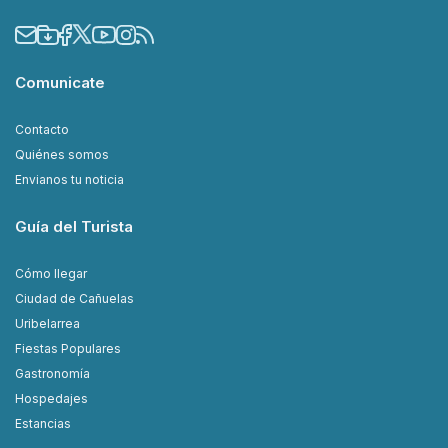
Comunicate
Contacto
Quiénes somos
Envianos tu noticia
Guía del Turista
Cómo llegar
Ciudad de Cañuelas
Uribelarrea
Fiestas Populares
Gastronomía
Hospedajes
Estancias