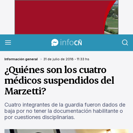
InfoCañuelas
Información general
31 de julio de 2018 - 11:33 hs
¿Quiénes son los cuatro
médicos suspendidos del
Marzetti?
Cuatro integrantes de la guardia fueron dados de
baja por no tener la documentación habilitante o
por cuestiones disciplinarias.