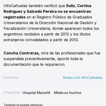
InfoCañuelas también verificó que
Soliz, Cortina
Rodríguez y Salcedo Pereira no se encuentran
registrados
en el Registro Público de Graduados
Universitarios de la Dirección Nacional de Gestión y
Fiscalización Universitaria, donde aparecen todos los
argentinos recibidos a partir de 2012 y los títulos
extranjeros convalidados a partir de 2010.
Concha Contreras,
otra de las profesionales que fue
suspendida preventivamente, aportó toda la
documentación que le requirieron.
Redacción InfoCañuelas
Escrito por:
Hospital Marzetti
Médicos truchos
ETIQUETAS:
También te puede interesar: