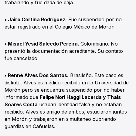
trabajando y fue dada de baja.
• Jairo Cortina Rodríguez.
Fue suspendido por no
estar registrado en el Colegio Médico de Morón.
• Misael Yesid Salcedo Pereira.
Colombiano. No
presentó la documentación acreditante. Su contato
fue cancelado.
• Renné Alves Dos Santos.
Brasileño. Este caso es
distinto. Alves es médico recibido en la Universidad de
Morón pero se encuentra suspendido por no haber
informado que
Felipe Nori Haggi Lacerda y Thais
Soares Costa
usaban identidad falsa y no estaban
recibido. Alves es amigo de ambos, estudiaron juntos
en Morón y trabajaron en simultáneo cubriendo
guardias en Cañuelas.