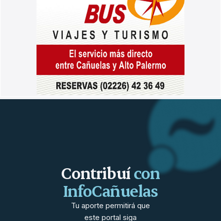
Contribuí
con
InfoCañuelas
Tu aporte permitirá que
este portal siga