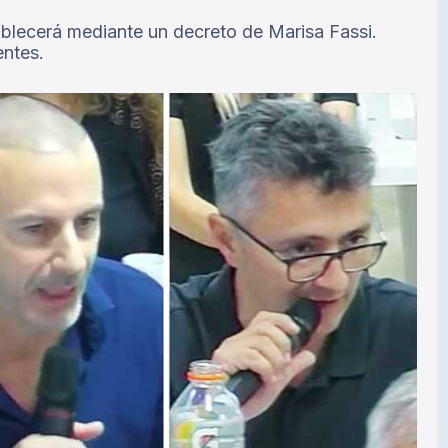
ablecerá mediante un decreto de Marisa Fassi.
entes.