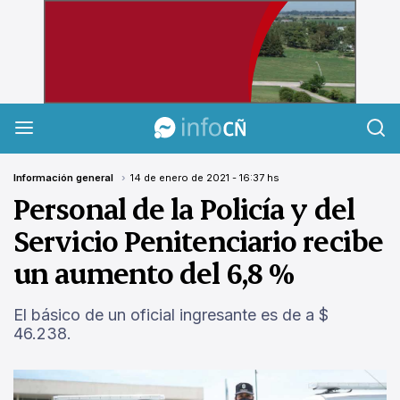
InfoCañuelas
Información general
14 de enero de 2021 - 16:37 hs
Personal de la Policía y del
Servicio Penitenciario recibe
un aumento del 6,8 %
El básico de un oficial ingresante es de a $
46.238.