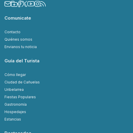
Comunicate
Contacto
Quiénes somos
Envianos tu noticia
Guía del Turista
Cómo llegar
Ciudad de Cañuelas
Uribelarrea
Fiestas Populares
Gastronomía
Hospedajes
Estancias