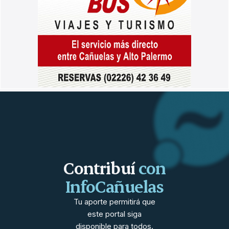
Contribuí
con
InfoCañuelas
Tu aporte permitirá que
este portal siga
disponible para todos.