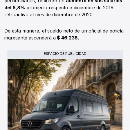
penitenciarios, recibirán un
aumento en sus salarios
del 6,8%
promedio respecto a diciembre de 2019,
retroactivo al mes de diciembre de 2020.
De esta manera, el sueldo neto de un oficial de policía
ingresante ascenderá a
$ 46.238.
ESPACIO DE PUBLICIDAD