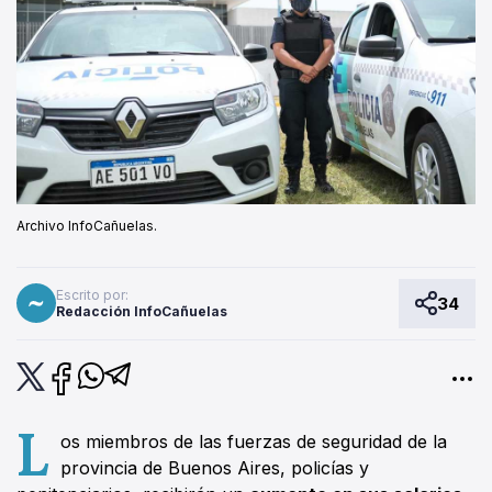
Archivo InfoCañuelas.
Escrito por:
34
Redacción InfoCañuelas
L
os miembros de las fuerzas de seguridad de la
provincia de Buenos Aires, policías y