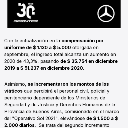
Con la actualización en la
compensación por
uniforme de $ 1.130 a $ 5.000
otorgada en
septiembre, el ingreso total alcanza un aumento en
2020 de 43,3%, pasando
de $ 35.754 en diciembre
2019 a $ 51.237 en diciembre 2020.
Asimismo,
se incrementaron los montos de los
viáticos
que percibirá el personal civil, policial y
penitenciario dependiente de los Ministerios de
Seguridad y de Justicia y Derechos Humanos de la
Provincia de Buenos Aires, comisionado en el marco
del "Operativo Sol 2021", elevándose
de $ 1.500 a $
2.000 diarios.
Se trata del segundo incremento