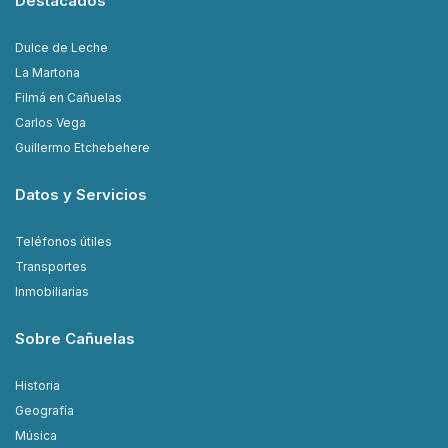
Destacados
Dulce de Leche
La Martona
Filmá en Cañuelas
Carlos Vega
Guillermo Etchebehere
Datos y Servicios
Teléfonos útiles
Transportes
Inmobiliarias
Sobre Cañuelas
Historia
Geografía
Música