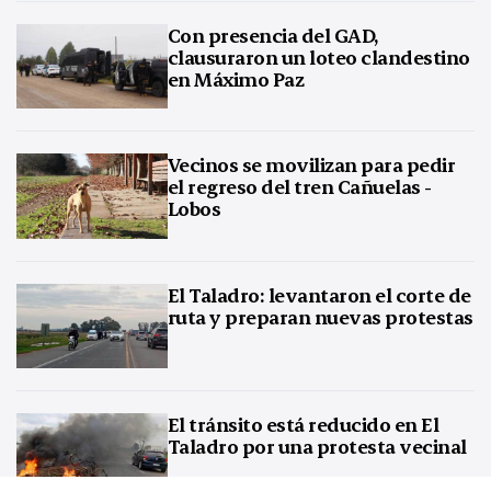
Con presencia del GAD,
clausuraron un loteo clandestino
en Máximo Paz
Vecinos se movilizan para pedir
el regreso del tren Cañuelas -
Lobos
El Taladro: levantaron el corte de
ruta y preparan nuevas protestas
El tránsito está reducido en El
Taladro por una protesta vecinal