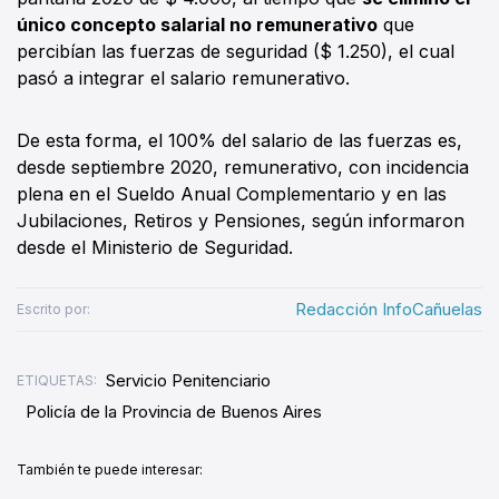
único concepto salarial no remunerativo
que
percibían las fuerzas de seguridad ($ 1.250), el cual
pasó a integrar el salario remunerativo.
De esta forma, el 100% del salario de las fuerzas es,
desde septiembre 2020, remunerativo, con incidencia
plena en el Sueldo Anual Complementario y en las
Jubilaciones, Retiros y Pensiones, según informaron
desde el Ministerio de Seguridad.
Redacción InfoCañuelas
Escrito por:
Servicio Penitenciario
ETIQUETAS:
Policía de la Provincia de Buenos Aires
También te puede interesar: