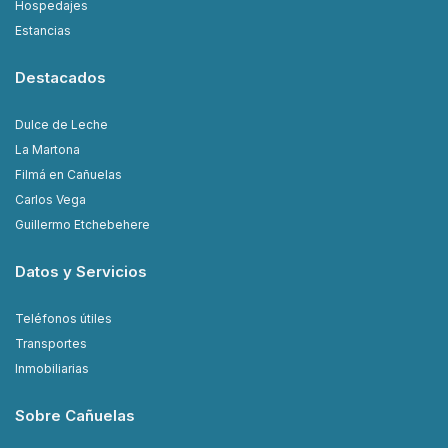
Hospedajes
Estancias
Destacados
Dulce de Leche
La Martona
Filmá en Cañuelas
Carlos Vega
Guillermo Etchebehere
Datos y Servicios
Teléfonos útiles
Transportes
Inmobiliarias
Sobre Cañuelas