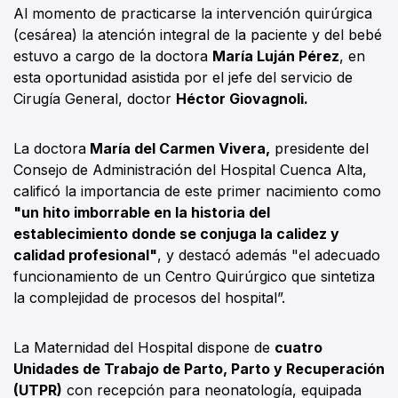
Al momento de practicarse la intervención quirúrgica
(cesárea) la atención integral de la paciente y del bebé
estuvo a cargo de la doctora
María Luján Pérez
, en
esta oportunidad asistida por el jefe del servicio de
Cirugía General, doctor
Héctor Giovagnoli.
La doctora
María del Carmen Vivera,
presidente del
Consejo de Administración del Hospital Cuenca Alta,
calificó la importancia de este primer nacimiento como
"un hito imborrable en la historia del
establecimiento donde se conjuga la calidez y
calidad profesional"
, y destacó además "el adecuado
funcionamiento de un Centro Quirúrgico que sintetiza
la complejidad de procesos del hospital”.
La Maternidad del Hospital dispone de
cuatro
Unidades de Trabajo de Parto, Parto y Recuperación
(UTPR)
con recepción para neonatología, equipada