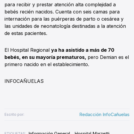
para recibir y prestar atención alta complejidad a
bebés recién nacidos. Cuenta con seis camas para
internación para las puérperas de parto o cesárea y
las unidades de neonatología destinadas a la atención
de estas pacientes.
El Hospital Regional
ya ha asistido a más de 70
bebés, en su mayoría prematuros,
pero Demian es el
primero nacido en el establecimiento.
INFOCAÑUELAS
Redacción InfoCañuelas
Escrito por:
Información General
Hospital Marzetti
ETIQUETAS: