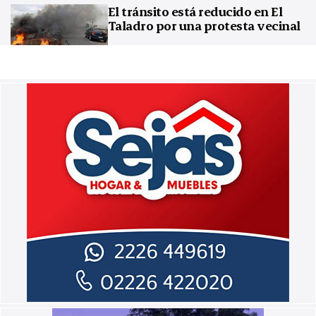
El tránsito está reducido en El
Taladro por una protesta vecinal