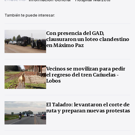
También te puede interesar:
Con presencia del GAD,
clausuraron un loteo clandestino
en Máximo Paz
Vecinos se movilizan para pedir
el regreso del tren Cañuelas -
Lobos
El Taladro: levantaron el corte de
ruta y preparan nuevas protestas