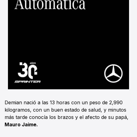
Demian nació a las 13 horas con un peso de 2,990
kilogramos, con un buen estado de salud, y minutos
más tarde conocía los brazos y el afecto de su papá,
Mauro Jaime.