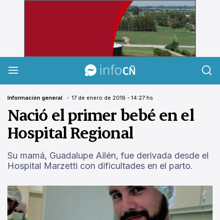
InfoCañuelas
Información general
17 de enero de 2018 - 14:27 hs
Nació el primer bebé en el
Hospital Regional
Su mamá, Guadalupe Ailén, fue derivada desde el
Hospital Marzetti con dificultades en el parto.