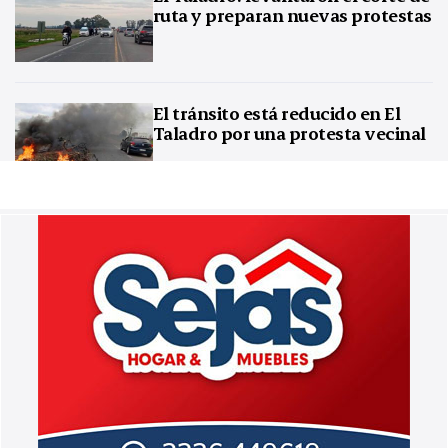
ruta y preparan nuevas protestas
El tránsito está reducido en El
Taladro por una protesta vecinal