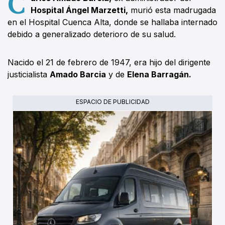
C
Hospital Ángel Marzetti,
murió esta madrugada
en el Hospital Cuenca Alta, donde se hallaba internado
debido a generalizado deterioro de su salud.
Nacido el 21 de febrero de 1947, era hijo del dirigente
justicialista
Amado Barcia
y de
Elena Barragán.
ESPACIO DE PUBLICIDAD