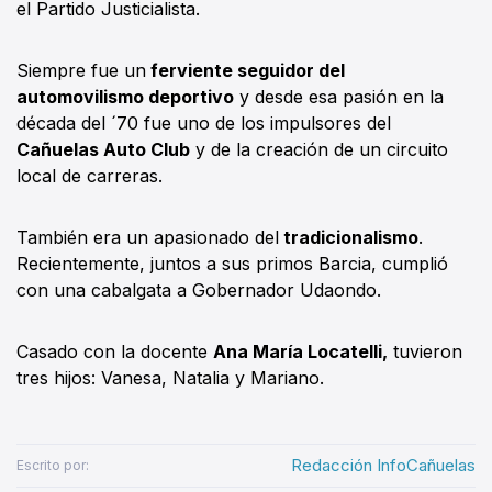
el Partido Justicialista.
Siempre fue un
ferviente seguidor del
automovilismo deportivo
y desde esa pasión en la
década del ´70 fue uno de los impulsores del
Cañuelas Auto Club
y de la creación de un circuito
local de carreras.
También era un apasionado del
tradicionalismo
.
Recientemente, juntos a sus primos Barcia, cumplió
con una cabalgata a Gobernador Udaondo.
Casado con la docente
Ana María Locatelli,
tuvieron
tres hijos: Vanesa, Natalia y Mariano.
Redacción InfoCañuelas
Escrito por: