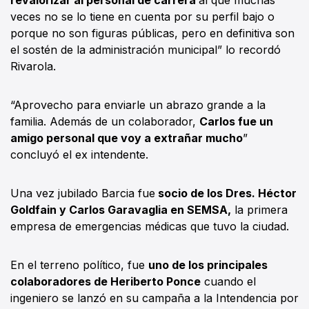
veces no se lo tiene en cuenta por su perfil bajo o
porque no son figuras públicas, pero en definitiva son
el sostén de la administración municipal” lo recordó
Rivarola.
“Aprovecho para enviarle un abrazo grande a la
familia. Además de un colaborador,
Carlos fue un
amigo personal que voy a extrañar mucho
”
concluyó el ex intendente.
Una vez jubilado Barcia fue
socio de los Dres. Héctor
Goldfain y Carlos Garavaglia en SEMSA,
la primera
empresa de emergencias médicas que tuvo la ciudad.
En el terreno político, fue
uno de los principales
colaboradores de Heriberto Ponce
cuando el
ingeniero se lanzó en su campaña a la Intendencia por