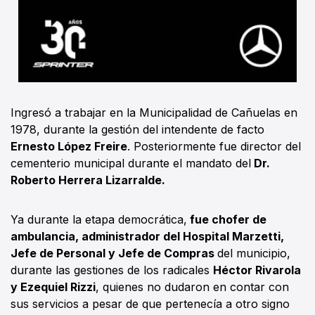
Ingresó a trabajar en la Municipalidad de Cañuelas en
1978, durante la gestión del intendente de facto
Ernesto López Freire
. Posteriormente fue director del
cementerio municipal durante el mandato del
Dr.
Roberto Herrera Lizarralde.
Ya durante la etapa democrática,
fue chofer de
ambulancia, administrador del Hospital Marzetti,
Jefe de Personal y Jefe de Compras
del municipio,
durante las gestiones de los radicales
Héctor Rivarola
y Ezequiel Rizzi
, quienes no dudaron en contar con
sus servicios a pesar de que pertenecía a otro signo