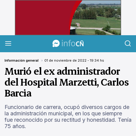
InfoCañuelas
Información general
01 de noviembre de 2022 - 19:34 hs
Murió el ex administrador
del Hospital Marzetti, Carlos
Barcia
Funcionario de carrera, ocupó diversos cargos de
la administración municipal, en los que siempre
fue reconocido por su rectitud y honestidad. Tenía
75 años.