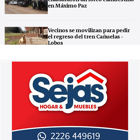
en Máximo Paz
Vecinos se movilizan para pedir
el regreso del tren Cañuelas -
Lobos