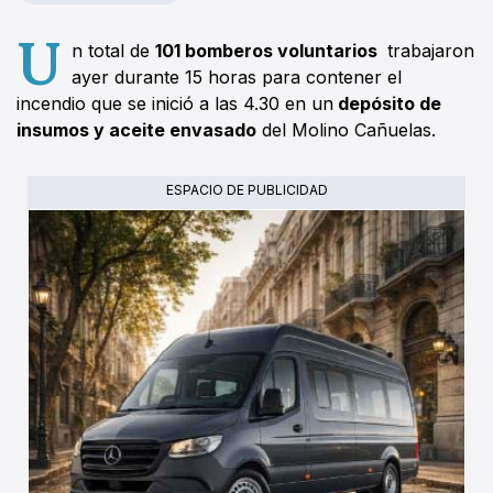
U
n total de
101 bomberos voluntarios
trabajaron
ayer durante 15 horas para contener el
incendio que se inició a las 4.30 en un
depósito de
insumos y aceite envasado
del Molino Cañuelas.
ESPACIO DE PUBLICIDAD