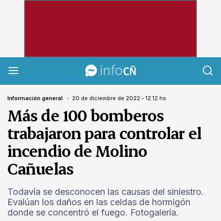
InfoCañuelas
Información general
20 de diciembre de 2022 - 12:12 hs
Más de 100 bomberos
trabajaron para controlar el
incendio de Molino
Cañuelas
Todavía se desconocen las causas del siniestro.
Evalúan los daños en las celdas de hormigón
donde se concentró el fuego. Fotogalería.