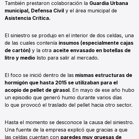
También prestaron colaboración la
Guardia Urbana
municipal, Defensa Civil
y el área municipal de
Asistencia Crítica.
El siniestro se produjo en el interior de dos celdas, una
de las cuales contenía
insumos (especialmente cajas
de cartón)
y la otra
aceite envasado en botellas de
litro y medio
listo para salir al mercado.
El foco se inició dentro de las
mismas estructuras de
hormigón que hasta 2015 se utilizaban para el
acopio de pellet de girasol
. En mayo de ese año hubo
un episodio que generó humo durante varios días
lo que provocó el traslado del pellet hacia otro sector.
Hasta el momento se desconoce la causa del siniestro.
Una fuente de la empresa explicó que gracias a que
las celdas cuentan con
paredes muy gruesas de