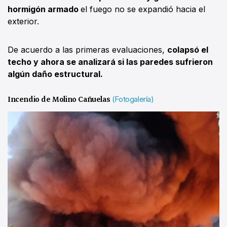
hormigón armado
el fuego no se expandió hacia el
exterior.
De acuerdo a las primeras evaluaciones,
colapsó el
techo y ahora se analizará si las paredes sufrieron
algún daño estructural.
Incendio de Molino Cañuelas
(Fotogalería)