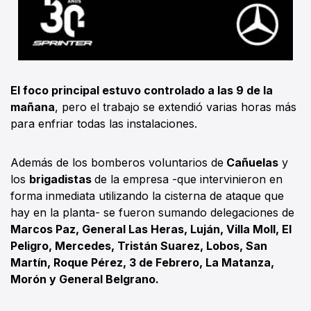
El foco principal estuvo controlado a las 9 de la
mañana
, pero el trabajo se extendió varias horas más
para enfriar todas las instalaciones.
Además de los bomberos voluntarios de
Cañuelas
y
los
brigadistas
de la empresa -que intervinieron en
forma inmediata utilizando la cisterna de ataque que
hay en la planta- se fueron sumando delegaciones de
Marcos Paz, General Las Heras, Luján, Villa Moll, El
Peligro, Mercedes, Tristán Suarez, Lobos, San
Martín, Roque Pérez, 3 de Febrero, La Matanza,
Morón y General Belgrano.