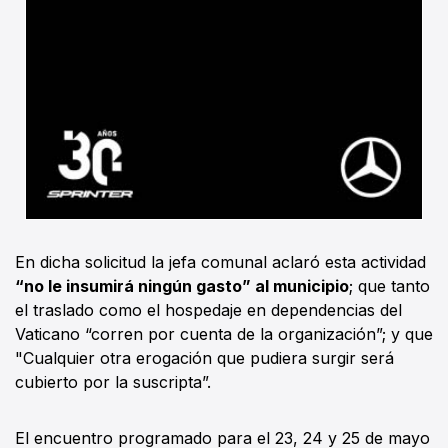
En dicha solicitud la jefa comunal aclaró esta actividad
“no le insumirá ningún gasto” al municipio
; que tanto
el traslado como el hospedaje en dependencias del
Vaticano “corren por cuenta de la organización”; y que
"Cualquier otra erogación que pudiera surgir será
cubierto por la suscripta”.
El encuentro programado para el 23, 24 y 25 de mayo