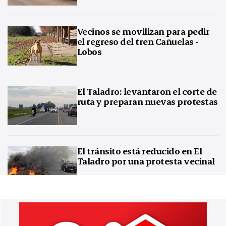
Vecinos se movilizan para pedir
el regreso del tren Cañuelas -
Lobos
El Taladro: levantaron el corte de
ruta y preparan nuevas protestas
El tránsito está reducido en El
Taladro por una protesta vecinal