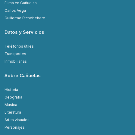
Filmá en Cañuelas
Carlos Vega
Guillermo Etchebehere
Datos y Servicios
Teléfonos útiles
Transportes
Inmobiliarias
Sobre Cañuelas
Historia
Geografía
Música
Literatura
Artes visuales
Personajes