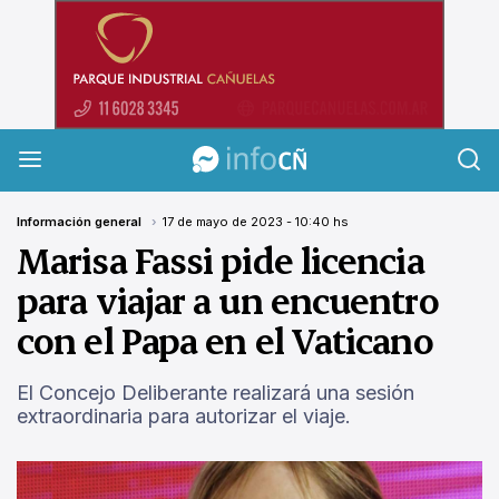
InfoCañuelas
Información general
17 de mayo de 2023 - 10:40 hs
Marisa Fassi pide licencia
para viajar a un encuentro
con el Papa en el Vaticano
El Concejo Deliberante realizará una sesión
extraordinaria para autorizar el viaje.