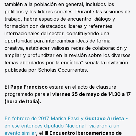
también a la población en general, incluidos los
políticos y los líderes sociales. Durante las sesiones de
trabajo, habrá espacios de encuentro, diálogo y
formación con destacados líderes y referentes
internacionales del sector, constituyendo una
oportunidad para intercambiar ideas de forma
creativa, establecer valiosas redes de colaboración y
ampliar y profundizar en la revisión sobre los diversos
temas abordados por la encíclica” señala la invitación
publicada por Scholas Occurrentes.
El
Papa Francisco
estará en el acto de clausura
programado para el
viernes 25 de mayo de 14.30 a 17
(hora de Italia).
En febrero de 2017 Marisa Fassi y
Gustavo Arrieta
-
en ese entonces diputado Nacional- viajaron a un
evento similar
, el
III Encuentro Iberoamericano de