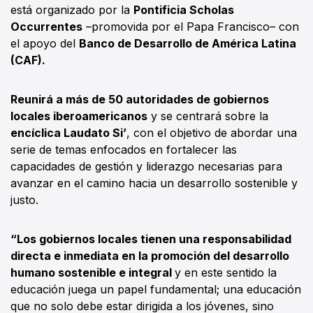
está organizado por la
Pontificia Scholas
Occurrentes
–promovida por el Papa Francisco– con
el apoyo del
Banco de Desarrollo de América Latina
(CAF).
Reunirá a más de 50 autoridades de gobiernos
locales iberoamericanos
y se centrará sobre la
encíclica Laudato Si’
, con el objetivo de abordar una
serie de temas enfocados en fortalecer las
capacidades de gestión y liderazgo necesarias para
avanzar en el camino hacia un desarrollo sostenible y
justo.
“Los gobiernos locales tienen una responsabilidad
directa e inmediata en la promoción del desarrollo
humano sostenible e integral
y en este sentido la
educación juega un papel fundamental; una educación
que no solo debe estar dirigida a los jóvenes, sino