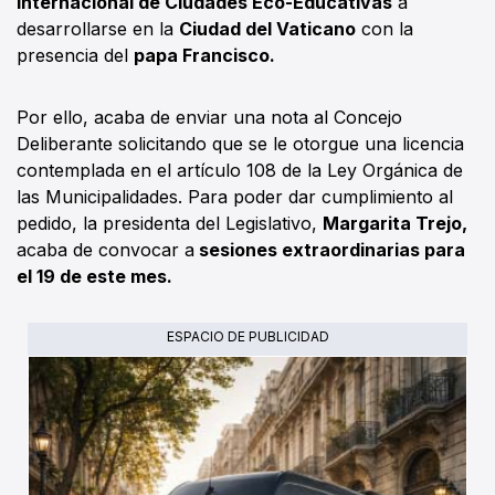
Internacional de Ciudades Eco-Educativas
a
desarrollarse en la
Ciudad del Vaticano
con la
presencia del
papa Francisco.
Por ello, acaba de enviar una nota al Concejo
Deliberante solicitando que se le otorgue una licencia
contemplada en el artículo 108 de la Ley Orgánica de
las Municipalidades. Para poder dar cumplimiento al
pedido, la presidenta del Legislativo,
Margarita Trejo,
acaba de convocar a
sesiones extraordinarias para
el 19 de este mes.
ESPACIO DE PUBLICIDAD