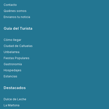
Contacto
Quiénes somos
Envianos tu noticia
Guía del Turista
Cómo llegar
Ciudad de Cañuelas
Uribelarrea
Fiestas Populares
Gastronomía
Hospedajes
Estancias
Destacados
Dulce de Leche
La Martona