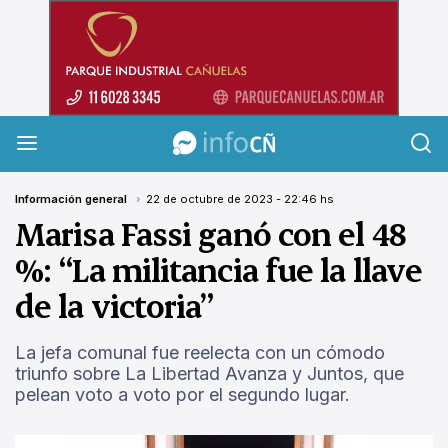
InfoCañuelas
Información general
22 de octubre de 2023 - 22:46 hs
Marisa Fassi ganó con el 48
%: “La militancia fue la llave
de la victoria”
La jefa comunal fue reelecta con un cómodo
triunfo sobre La Libertad Avanza y Juntos, que
pelean voto a voto por el segundo lugar.