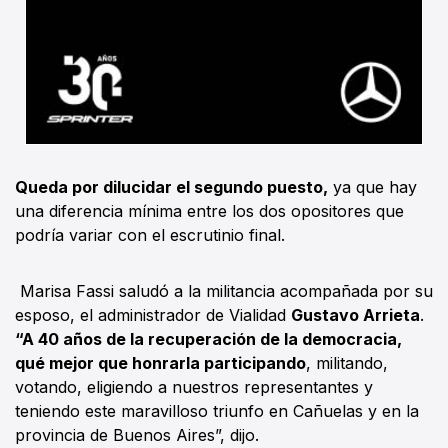
Queda por dilucidar el segundo puesto,
ya que hay
una diferencia mínima entre los dos opositores que
podría variar con el escrutinio final.
Marisa Fassi saludó a la militancia acompañada por su
esposo, el administrador de Vialidad
Gustavo Arrieta
.
“A 40 años de la recuperación de la democracia,
qué mejor que honrarla participando
, militando,
votando, eligiendo a nuestros representantes y
teniendo este maravilloso triunfo en Cañuelas y en la
provincia de Buenos Aires”, dijo.