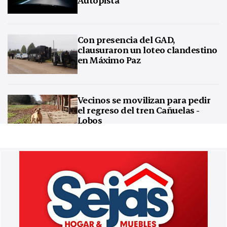
Con presencia del GAD,
clausuraron un loteo clandestino
en Máximo Paz
Vecinos se movilizan para pedir
el regreso del tren Cañuelas -
Lobos