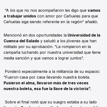
“A los que no nos acompañaron les digo que
vamos
a trabajar unidos
con amor por Cañuelas para que
Cañuelas siga siendo referente en la región” añadió.
Mencionó en dos oportunidades la
Universidad de la
Cuenca del Salado
y saludó a los jóvenes que han
militado por su aprobación. “La rompieron en la
campaña luchando por nuestra universidad que tiene
media sanción y que vamos a lograr juntos”.
Ponderó especialmente a la militancia de su espacio:
“Fueron casa por casa llevando nuestra boleta.
Pusieron el alma, llevaron más de tres veces
nuestra boleta, esa fue la llave de la victoria”.
Sobre el final notó que su suegro estaba a su lado