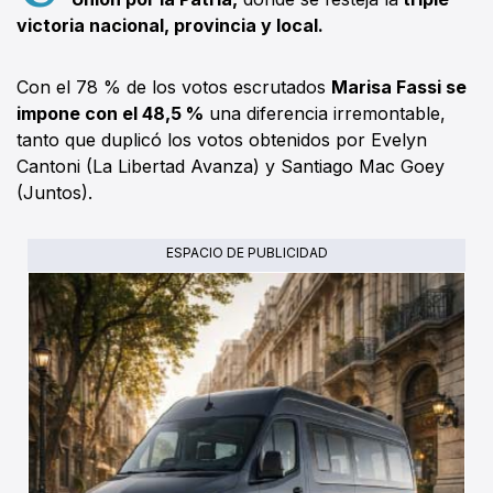
victoria nacional, provincia y local.
Con el 78 % de los votos escrutados
Marisa Fassi se
impone con el 48,5 %
una diferencia irremontable,
tanto que duplicó los votos obtenidos por Evelyn
Cantoni (La Libertad Avanza) y Santiago Mac Goey
(Juntos).
ESPACIO DE PUBLICIDAD