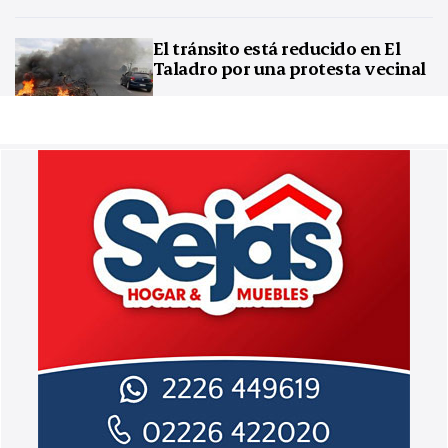
El tránsito está reducido en El
Taladro por una protesta vecinal