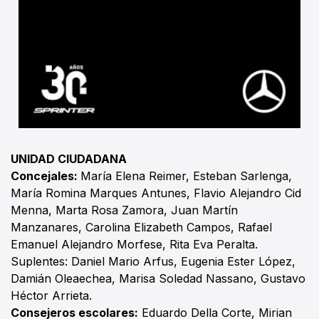
UNIDAD CIUDADANA
Concejales:
María Elena Reimer, Esteban Sarlenga,
María Romina Marques Antunes, Flavio Alejandro Cid
Menna, Marta Rosa Zamora, Juan Martín
Manzanares, Carolina Elizabeth Campos, Rafael
Emanuel Alejandro Morfese, Rita Eva Peralta.
Suplentes: Daniel Mario Arfus, Eugenia Ester López,
Damián Oleaechea, Marisa Soledad Nassano, Gustavo
Héctor Arrieta.
Consejeros escolares:
Eduardo Della Corte, Mirian