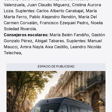
Valenzuela, Juan Claudio Miguenz, Cristina Aurora
Loza. Suplentes: Carlos Alberto Carabajal, María
Marta Ferro, Pablo Alejandro Rendón, María Del
Carmen Corvalán, Francisco Ezequiel Pedro, Noelia
Soledad Rivarola.
Consejeros escolares:
María Belén Fandiño, Gastón
Gonzalo Pérez, Abigail Tabares. Suplentes: Manuel
Maucci, Amira Nayla Aixa Castillo, Leandro Nicolás
Telechea,
ESPACIO DE PUBLICIDAD