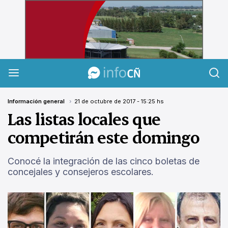
InfoCañuelas
Información general
21 de octubre de 2017 - 15:25 hs
Las listas locales que
competirán este domingo
Conocé la integración de las cinco boletas de
concejales y consejeros escolares.