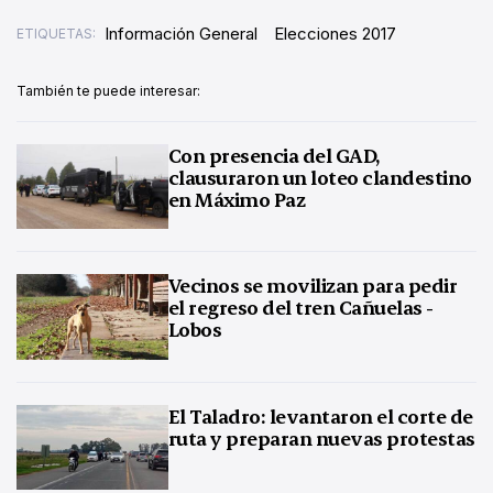
Información General
Elecciones 2017
ETIQUETAS:
También te puede interesar:
Con presencia del GAD,
clausuraron un loteo clandestino
en Máximo Paz
Vecinos se movilizan para pedir
el regreso del tren Cañuelas -
Lobos
El Taladro: levantaron el corte de
ruta y preparan nuevas protestas