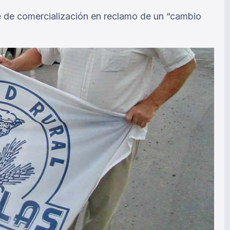
e de comercialización en reclamo de un “cambio