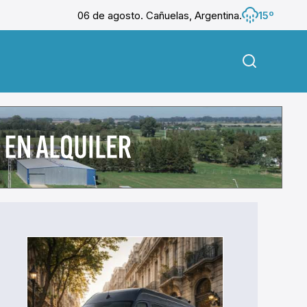
06 de agosto. Cañuelas, Argentina.
15º