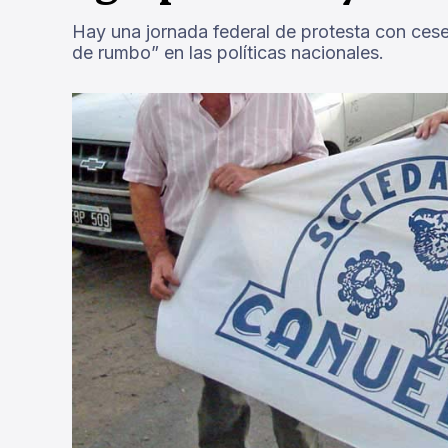
Hay una jornada federal de protesta con ces
de rumbo” en las políticas nacionales.