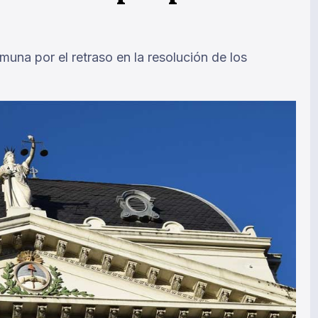
na por el retraso en la resolución de los