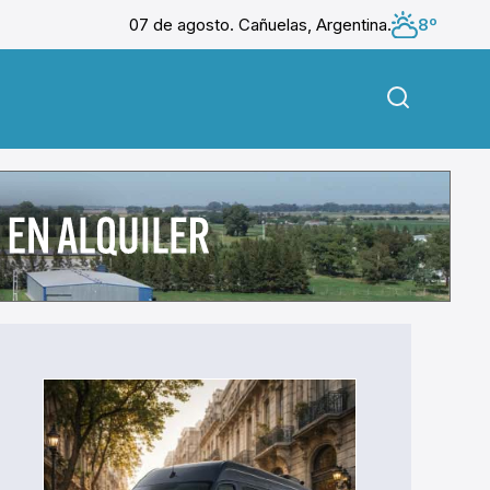
07 de agosto. Cañuelas, Argentina.
8º