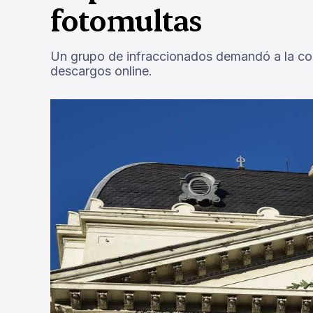
fotomultas
Un grupo de infraccionados demandó a la comu
descargos online.