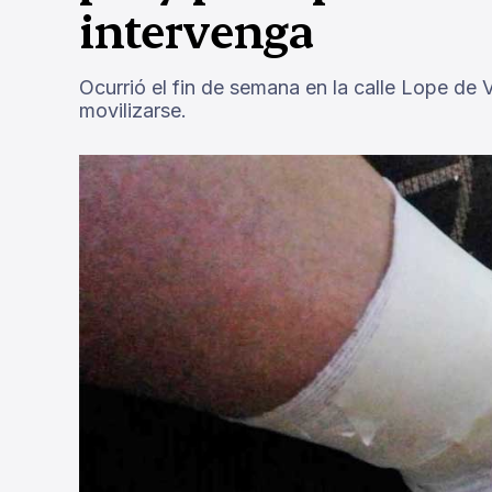
intervenga
Ocurrió el fin de semana en la calle Lope de 
movilizarse.