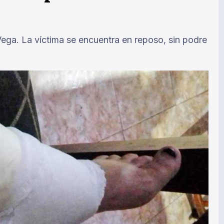
Vega. La víctima se encuentra en reposo, sin podre