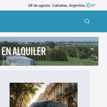
08 de agosto. Cañuelas, Argentina.
9º