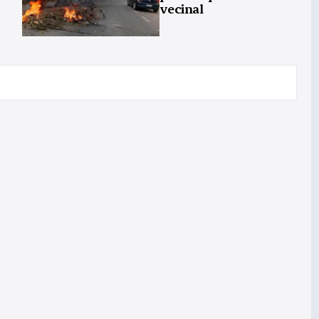
vecinal