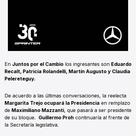
En
Juntos por el Cambio
los ingresantes son
Eduardo
Recalt, Patricia Rolandelli, Martín Augusto y Claudia
Pelereteguy.
De acuerdo a las últimas conversaciones, la reelecta
Margarita Trejo ocupará la Presidencia
en remplazo
de
Maximiliano Mazzanti
, que pasará a ser presidente
de su bloque.
Guillermo Proh
continuaría al frente de
la Secretaría legislativa.