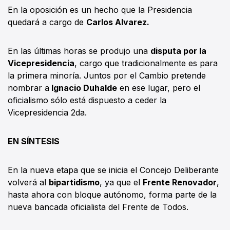
En la oposición es un hecho que la Presidencia
quedará a cargo de
Carlos Alvarez.
En las últimas horas se produjo una
disputa por la
Vicepresidencia
, cargo que tradicionalmente es para
la primera minoría. Juntos por el Cambio pretende
nombrar a
Ignacio Duhalde
en ese lugar, pero el
oficialismo sólo está dispuesto a ceder la
Vicepresidencia 2da.
EN SÍNTESIS
En la nueva etapa que se inicia el Concejo Deliberante
volverá al
bipartidismo
, ya que el
Frente Renovador
,
hasta ahora con bloque autónomo, forma parte de la
nueva bancada oficialista del Frente de Todos.