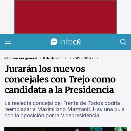
InfoCañuelas
Información general
11 de diciembre de 2019 - 00:42 hs
Jurarán los nuevos
concejales con Trejo como
candidata a la Presidencia
La reelecta concejal del Frente de Todos podría
reemplazar a Maximiliano Mazzanti. Hay una puja
con la oposición por la Vicepresidencia.