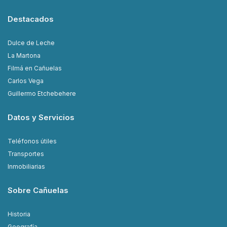
Destacados
Dulce de Leche
La Martona
Filmá en Cañuelas
Carlos Vega
Guillermo Etchebehere
Datos y Servicios
Teléfonos útiles
Transportes
Inmobiliarias
Sobre Cañuelas
Historia
Geografía