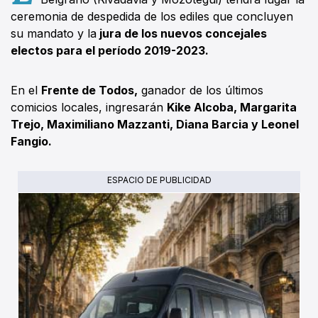
ceremonia de despedida de los ediles que concluyen
su mandato y la
jura de los nuevos concejales
electos para el período 2019-2023.
En el
Frente de Todos,
ganador de los últimos
comicios locales, ingresarán
Kike Alcoba, Margarita
Trejo, Maximiliano Mazzanti, Diana Barcia y Leonel
Fangio.
ESPACIO DE PUBLICIDAD