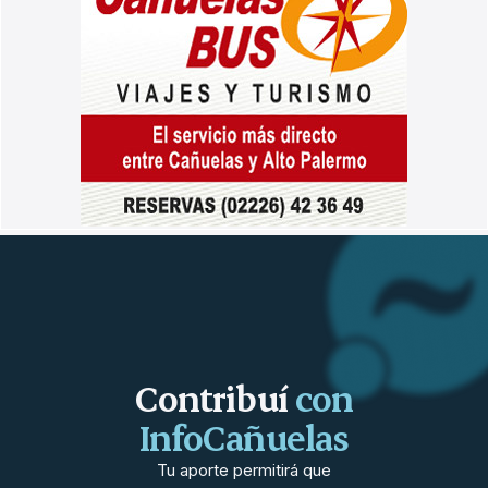
Contribuí
con
InfoCañuelas
Tu aporte permitirá que