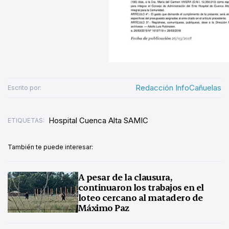
Redacción InfoCañuelas
Escrito por:
Hospital Cuenca Alta SAMIC
ETIQUETAS:
También te puede interesar:
A pesar de la clausura,
continuaron los trabajos en el
loteo cercano al matadero de
Máximo Paz