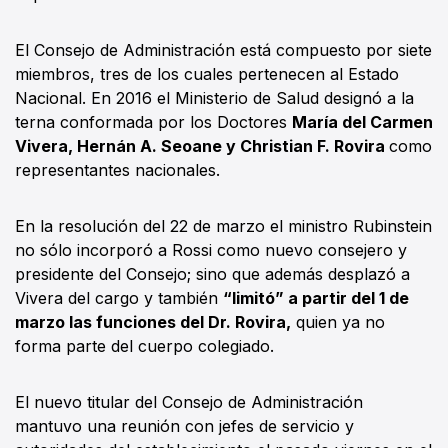
El Consejo de Administración está compuesto por siete
miembros, tres de los cuales pertenecen al Estado
Nacional. En 2016 el Ministerio de Salud designó a la
terna conformada por los Doctores
María del Carmen
Vivera, Hernán A. Seoane y Christian F. Rovira
como
representantes nacionales.
En la resolución del 22 de marzo el ministro Rubinstein
no sólo incorporó a Rossi como nuevo consejero y
presidente del Consejo; sino que además desplazó a
Vivera del cargo y también
“limitó” a partir del 1 de
marzo las funciones del Dr. Rovira,
quien ya no
forma parte del cuerpo colegiado.
El nuevo titular del Consejo de Administración
mantuvo una reunión con jefes de servicio y