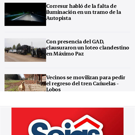
Corresur habló de la falta de
iluminación en un tramo de la
Autopista
Con presencia del GAD,
clausuraron un loteo clandestino
en Máximo Paz
Vecinos se movilizan para pedir
el regreso del tren Cañuelas -
Lobos