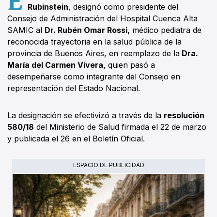
Rubinstein
, designó como presidente del
Consejo de Administración del Hospital Cuenca Alta
SAMIC al
Dr. Rubén Omar Rossi,
médico pediatra de
reconocida trayectoria en la salud pública de la
provincia de Buenos Aires, en reemplazo de la
Dra.
María del Carmen Vivera,
quien pasó a
desempeñarse como integrante del Consejo en
representación del Estado Nacional.
La designación se efectivizó a través de la
resolución
580/18
del Ministerio de Salud firmada el 22 de marzo
y publicada el 26 en el Boletín Oficial.
ESPACIO DE PUBLICIDAD