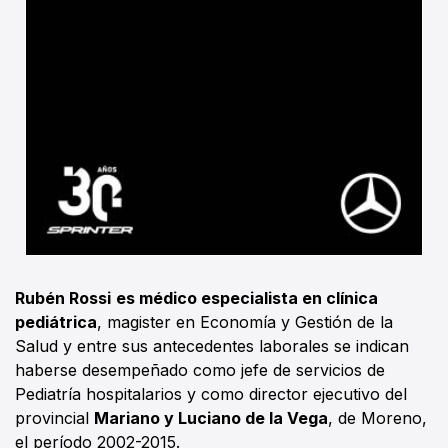
Rubén Rossi
es médico especialista en clínica
pediátrica
, magister en Economía y Gestión de la
Salud y entre sus antecedentes laborales se indican
haberse desempeñado como jefe de servicios de
Pediatría hospitalarios y como director ejecutivo del
provincial
Mariano y Luciano de la Vega
, de Moreno,
el período 2002-2015.