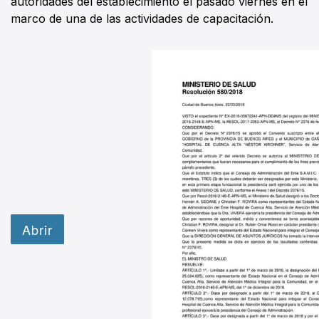
autoridades del establecimiento el pasado viernes en el
marco de una de las actividades de capacitación.