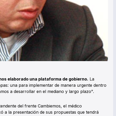
mos elaborado una plataforma de gobierno.
La
tapas: una para implementar de manera urgente dentro
amos a desarrollar en el mediano y largo plazo".
ntendente del frente Cambiemos, el médico
ó a la presentación de sus propuestas que tendrá