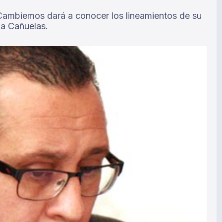
 Cambiemos dará a conocer los lineamientos de su
pa Cañuelas.