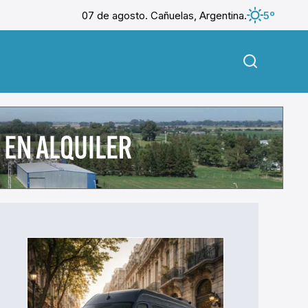
07 de agosto. Cañuelas, Argentina.
5º