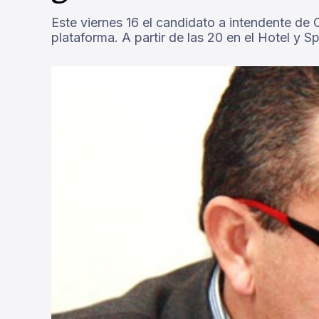
Este viernes 16 el candidato a intendente de
plataforma. A partir de las 20 en el Hotel y S